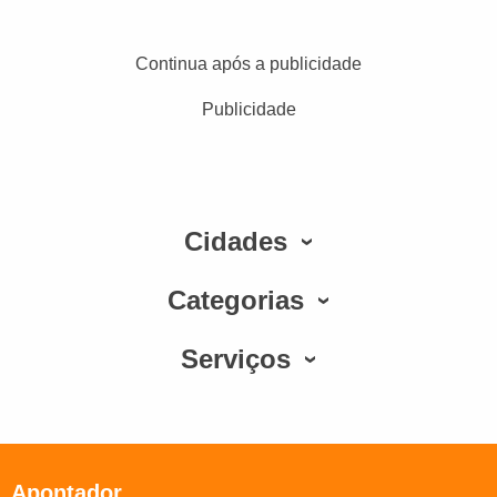
Continua após a publicidade
Publicidade
Cidades
Categorias
Serviços
Apontador