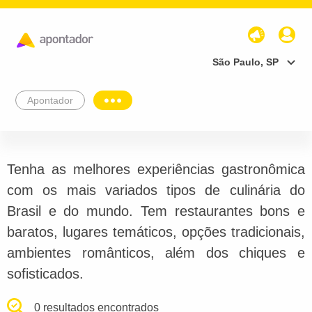
São Paulo, SP
Apontador
Tenha as melhores experiências gastronômica
com os mais variados tipos de culinária do
Brasil e do mundo. Tem restaurantes bons e
baratos, lugares temáticos, opções tradicionais,
ambientes românticos, além dos chiques e
sofisticados.
0 resultados encontrados