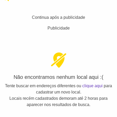
Continua após a publicidade
Publicidade
Não encontramos nenhum local aqui :(
Tente buscar em endereços diferentes ou
clique aqui
para
cadastrar um novo local.
Locais recém cadastrados demoram até 2 horas para
aparecer nos resultados de busca.