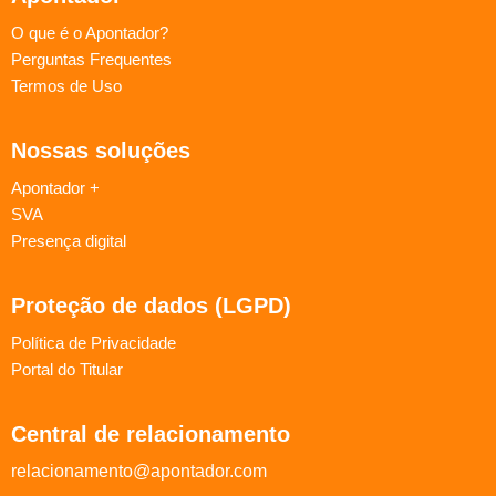
O que é o Apontador?
Perguntas Frequentes
Termos de Uso
Nossas soluções
Apontador +
SVA
Presença digital
Proteção de dados (LGPD)
Política de Privacidade
Portal do Titular
Central de relacionamento
relacionamento@apontador.com