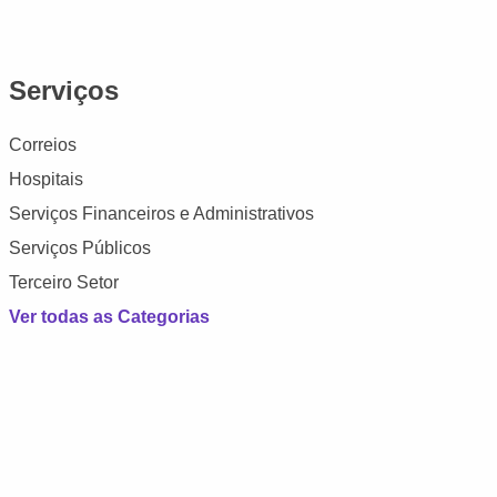
Serviços
Correios
Hospitais
Serviços Financeiros e Administrativos
Serviços Públicos
Terceiro Setor
Ver todas as Categorias