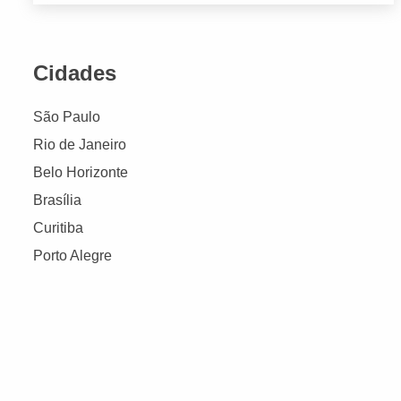
Cidades
São Paulo
Rio de Janeiro
Belo Horizonte
Brasília
Curitiba
Porto Alegre