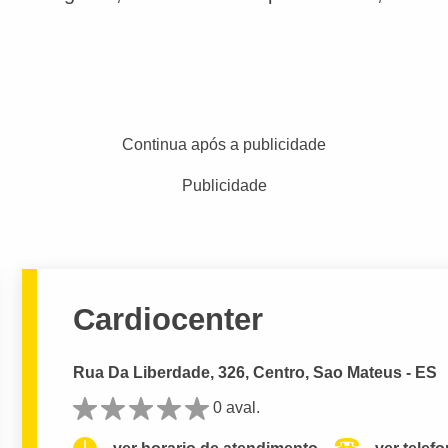
Continua após a publicidade
Publicidade
Cardiocenter
Rua Da Liberdade, 326, Centro, Sao Mateus - ES
0 aval.