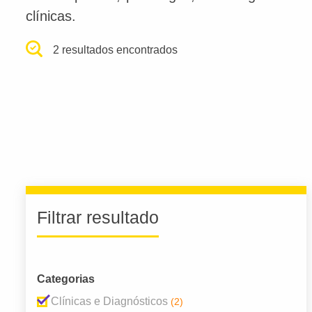
clínicas.
2 resultados encontrados
Filtrar resultado
Categorias
Clínicas e Diagnósticos
(2)