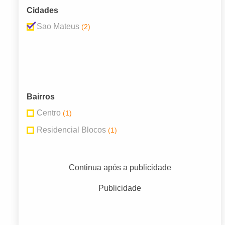
Cidades
Sao Mateus
(2)
Bairros
Centro
(1)
Residencial Blocos
(1)
Continua após a publicidade
Publicidade