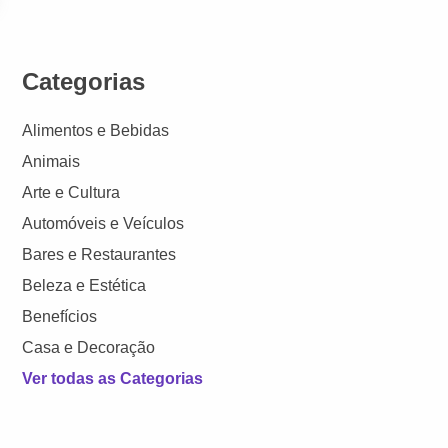
Categorias
Alimentos e Bebidas
Animais
Arte e Cultura
Automóveis e Veículos
Bares e Restaurantes
Beleza e Estética
Benefícios
Casa e Decoração
Ver todas as Categorias