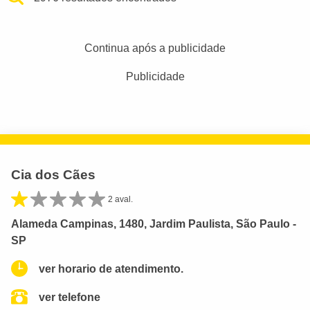
Continua após a publicidade
Publicidade
Cia dos Cães
2 aval.
Alameda Campinas, 1480, Jardim Paulista, São Paulo -
SP
ver horario de atendimento.
ver telefone