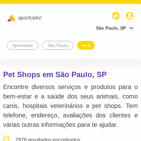
São Paulo, SP
Apontador
São Paulo
Pet Shops em São Paulo, SP
Encontre diversos serviços e produtos para o
bem-estar e a saúde dos seus animais, como
canis, hospitais veterinários e pet shops. Tem
telefone, endereço, avaliações dos clientes e
várias outras informações para te ajudar.
2976 resultados encontrados