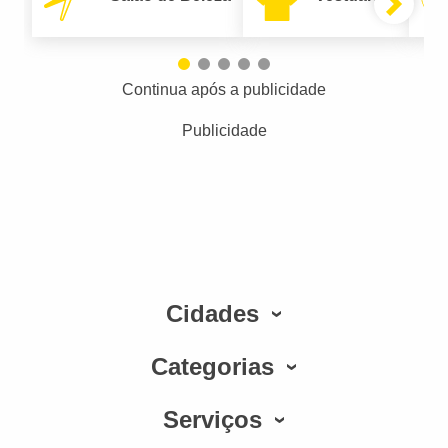
Continua após a publicidade
Publicidade
Cidades
Categorias
Serviços