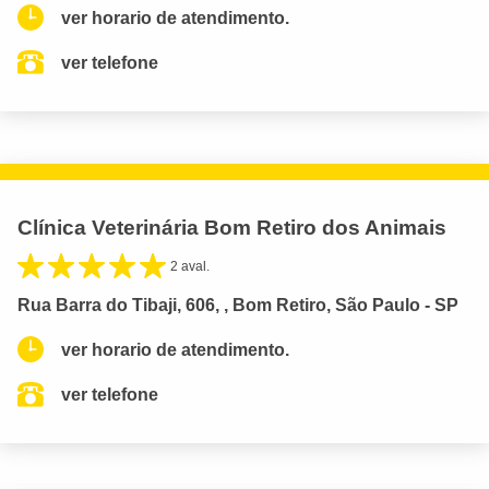
ver horario de atendimento.
ver telefone
Clínica Veterinária Bom Retiro dos Animais
2 aval.
Rua Barra do Tibaji, 606, , Bom Retiro, São Paulo - SP
ver horario de atendimento.
ver telefone