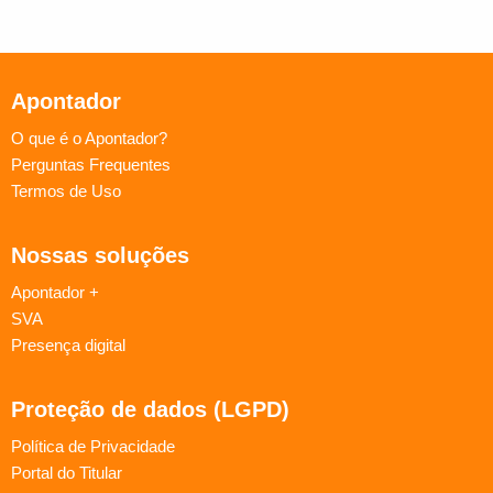
Apontador
O que é o Apontador?
Perguntas Frequentes
Termos de Uso
Nossas soluções
Apontador +
SVA
Presença digital
Proteção de dados (LGPD)
Política de Privacidade
Portal do Titular