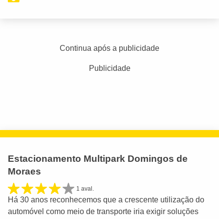
Continua após a publicidade
Publicidade
Estacionamento Multipark Domingos de
Moraes
1 aval.
Há 30 anos reconhecemos que a crescente utilização do
automóvel como meio de transporte iria exigir soluções