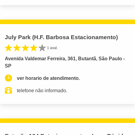
July Park (H.F. Barbosa Estacionamento)
1 aval.
Avenida Valdemar Ferreira, 361, Butantã, São Paulo -
SP
ver horario de atendimento.
telefone não informado.