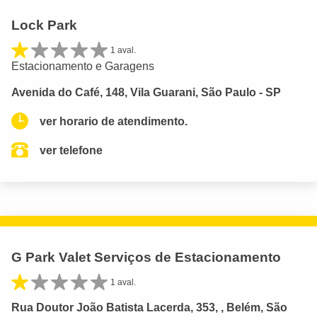
Lock Park
1 aval.
Estacionamento e Garagens
Avenida do Café, 148, Vila Guarani, São Paulo - SP
ver horario de atendimento.
ver telefone
G Park Valet Serviços de Estacionamento
1 aval.
Rua Doutor João Batista Lacerda, 353, , Belém, São