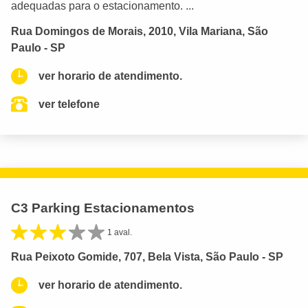
adequadas para o estacionamento. ...
Rua Domingos de Morais, 2010, Vila Mariana, São
Paulo - SP
ver horario de atendimento.
ver telefone
C3 Parking Estacionamentos
1 aval.
Rua Peixoto Gomide, 707, Bela Vista, São Paulo - SP
ver horario de atendimento.