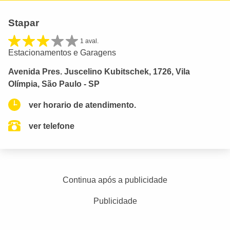
Stapar
1 aval.
Estacionamentos e Garagens
Avenida Pres. Juscelino Kubitschek, 1726, Vila
Olímpia, São Paulo - SP
ver horario de atendimento.
ver telefone
Continua após a publicidade
Publicidade