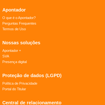
Apontador
O que é o Apontador?
Perguntas Frequentes
Termos de Uso
Nossas soluções
Apontador +
SVA
Presença digital
Proteção de dados (LGPD)
Política de Privacidade
Portal do Titular
Central de relacionamento