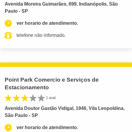
Avenida Moreira Guimarães, 699, Indianópolis, São
Paulo - SP
ver horario de atendimento.
telefone não informado.
Point Park Comercio e Serviços de
Estacionamento
1 aval.
Avenida Doutor Gastão Vidigal, 1946, Vila Leopoldina,
São Paulo - SP
ver horario de atendimento.