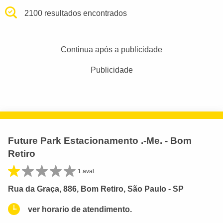
2100 resultados encontrados
Continua após a publicidade
Publicidade
Future Park Estacionamento .-Me. - Bom
Retiro
1 aval.
Rua da Graça, 886, Bom Retiro, São Paulo - SP
ver horario de atendimento.