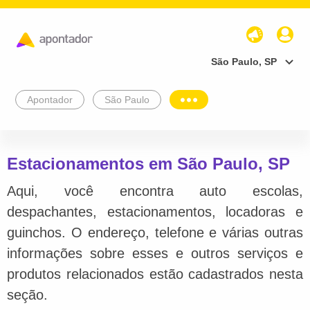
São Paulo, SP
Apontador
São Paulo
Estacionamentos em São Paulo, SP
Aqui, você encontra auto escolas,
despachantes, estacionamentos, locadoras e
guinchos. O endereço, telefone e várias outras
informações sobre esses e outros serviços e
produtos relacionados estão cadastrados nesta
seção.