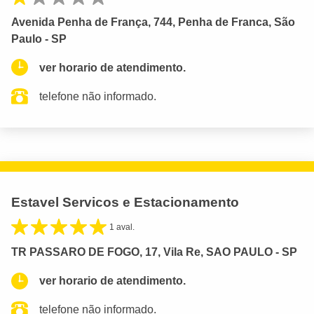
Avenida Penha de França, 744, Penha de Franca, São
Paulo - SP
ver horario de atendimento.
telefone não informado.
Estavel Servicos e Estacionamento
1 aval.
TR PASSARO DE FOGO, 17, Vila Re, SAO PAULO - SP
ver horario de atendimento.
telefone não informado.