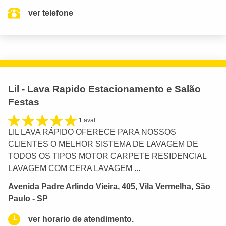
ver telefone
Lil - Lava Rapido Estacionamento e Salão
Festas
1 aval.
LIL LAVA RÁPIDO OFERECE PARA NOSSOS
CLIENTES O MELHOR SISTEMA DE LAVAGEM DE
TODOS OS TIPOS MOTOR CARPETE RESIDENCIAL
LAVAGEM COM CERA LAVAGEM ...
Avenida Padre Arlindo Vieira, 405, Vila Vermelha, São
Paulo - SP
ver horario de atendimento.