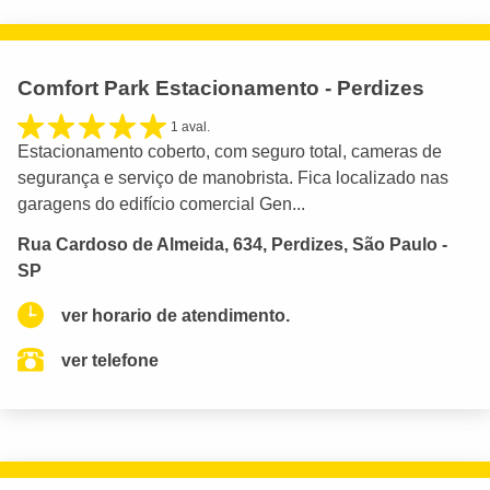
Comfort Park Estacionamento - Perdizes
1 aval.
Estacionamento coberto, com seguro total, cameras de
segurança e serviço de manobrista. Fica localizado nas
garagens do edifício comercial Gen...
Rua Cardoso de Almeida, 634, Perdizes, São Paulo -
SP
ver horario de atendimento.
ver telefone