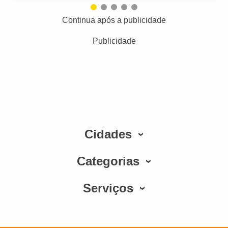
Continua após a publicidade
Publicidade
Cidades
Categorias
Serviços