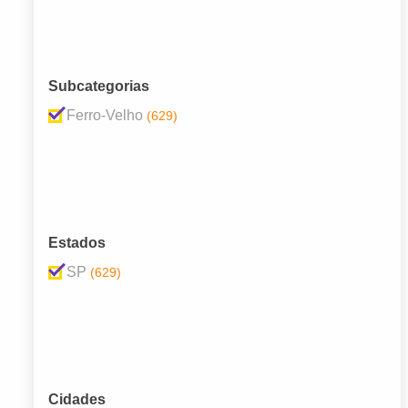
Subcategorias
Ferro-Velho
(629)
Estados
SP
(629)
Cidades