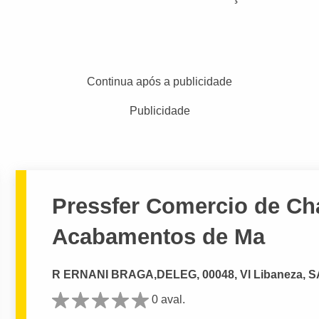
Continua após a publicidade
Publicidade
Pressfer Comercio de Ch
Acabamentos de Ma
R ERNANI BRAGA,DELEG, 00048, Vl Libaneza, 
0 aval.