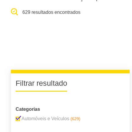
629 resultados encontrados
Filtrar resultado
Categorias
Automóveis e Veículos
(629)