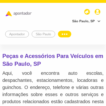
São Paulo, SP
Apontador
São Paulo
Peças e Acessórios Para Veículos em
São Paulo, SP
Aqui, você encontra auto escolas,
despachantes, estacionamentos, locadoras e
guinchos. O endereço, telefone e várias outras
informações sobre esses e outros serviços e
produtos relacionados estão cadastrados nesta