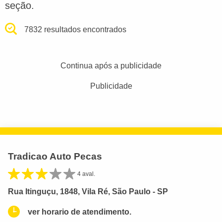
seção.
7832 resultados encontrados
Continua após a publicidade
Publicidade
Tradicao Auto Pecas
4 aval.
Rua Itinguçu, 1848, Vila Ré, São Paulo - SP
ver horario de atendimento.