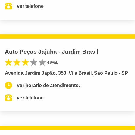
ver telefone
Auto Peças Jajuba - Jardim Brasil
4 aval.
Avenida Jardim Japão, 350, Vila Brasil, São Paulo - SP
ver horario de atendimento.
ver telefone