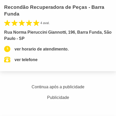
Recondão Recuperadora de Peças - Barra
Funda
4 aval.
Rua Norma Pieruccini Giannotti, 196, Barra Funda, São
Paulo - SP
ver horario de atendimento.
ver telefone
Continua após a publicidade
Publicidade