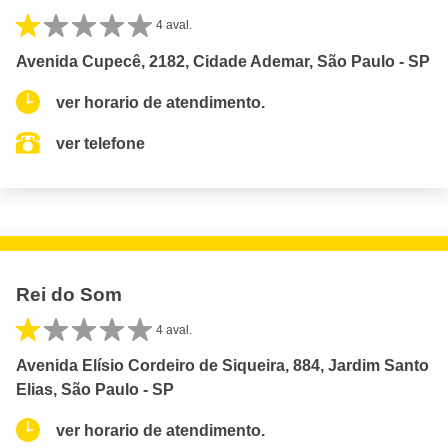
4 aval.
Avenida Cupecê, 2182, Cidade Ademar, São Paulo - SP
ver horario de atendimento.
ver telefone
Rei do Som
4 aval.
Avenida Elísio Cordeiro de Siqueira, 884, Jardim Santo
Elias, São Paulo - SP
ver horario de atendimento.