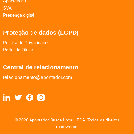
Apontador +
SVA
Presença digital
Proteção de dados (LGPD)
Política de Privacidade
Portal do Titular
Central de relacionamento
relacionamento@apontador.com
© 2026 Apontador Busca Local LTDA. Todos os direitos
reservados.