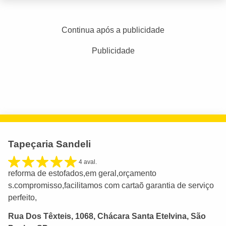
Continua após a publicidade
Publicidade
Tapeçaria Sandeli
4 aval.
reforma de estofados,em geral,orçamento
s.compromisso,facilitamos com cartaõ garantia de serviço
perfeito,
Rua Dos Têxteis, 1068, Chácara Santa Etelvina, São