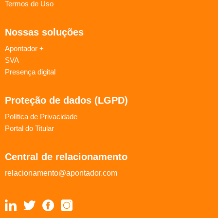
Termos de Uso
Nossas soluções
Apontador +
SVA
Presença digital
Proteção de dados (LGPD)
Política de Privacidade
Portal do Titular
Central de relacionamento
relacionamento@apontador.com