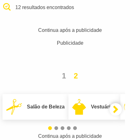
12 resultados encontrados
Continua após a publicidade
Publicidade
1
2
Salão de Beleza
Vestuário
Continua após a publicidade