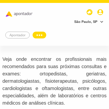
São Paulo, SP
Apontador
Veja onde encontrar os profissionais mais
recomendados para suas próximas consultas e
exames: ortopedistas, geriatras,
dermatologiastas, fisioterapeutas, psicólogos,
cardiologistas e oftamologistas, entre outras
especialidades, além de laboratórios e centros
médicos de análises clínicas.