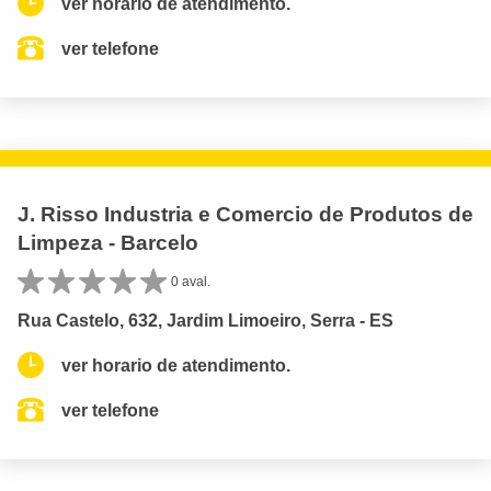
ver horario de atendimento.
ver telefone
J. Risso Industria e Comercio de Produtos de
Limpeza - Barcelo
0 aval.
Rua Castelo, 632, Jardim Limoeiro, Serra - ES
ver horario de atendimento.
ver telefone