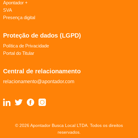
Apontador +
SVA
Presença digital
Proteção de dados (LGPD)
Política de Privacidade
Portal do Titular
Central de relacionamento
relacionamento@apontador.com
© 2026 Apontador Busca Local LTDA. Todos os direitos
reservados.