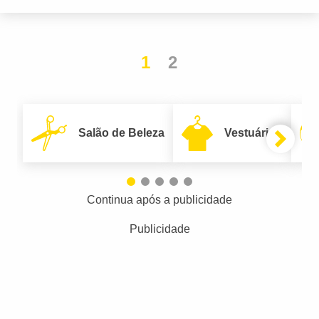
1
2
Salão de Beleza
Vestuário
Continua após a publicidade
Publicidade