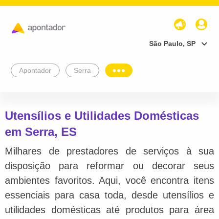
São Paulo, SP
Apontador
Serra
Utensílios e Utilidades Domésticas
em Serra, ES
Milhares de prestadores de serviços à sua
disposição para reformar ou decorar seus
ambientes favoritos. Aqui, você encontra itens
essenciais para casa toda, desde utensílios e
utilidades domésticas até produtos para área