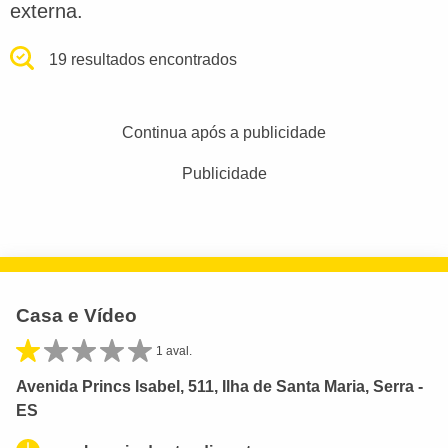
externa.
19 resultados encontrados
Continua após a publicidade
Publicidade
Casa e Vídeo
1 aval.
Avenida Princs Isabel, 511, Ilha de Santa Maria, Serra -
ES