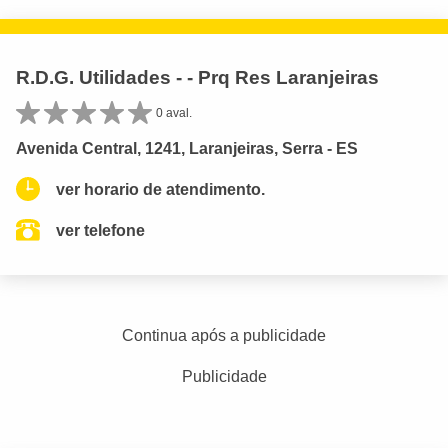
R.D.G. Utilidades - - Prq Res Laranjeiras
0 aval.
Avenida Central, 1241, Laranjeiras, Serra - ES
ver horario de atendimento.
ver telefone
Continua após a publicidade
Publicidade