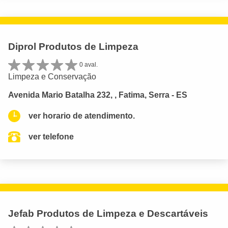
Diprol Produtos de Limpeza
0 aval.
Limpeza e Conservação
Avenida Mario Batalha 232, , Fatima, Serra - ES
ver horario de atendimento.
ver telefone
Jefab Produtos de Limpeza e Descartáveis