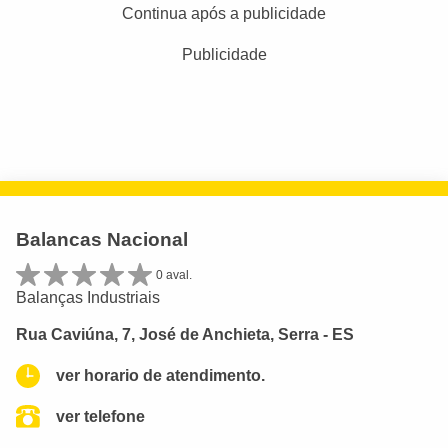
Continua após a publicidade
Publicidade
Balancas Nacional
0 aval.
Balanças Industriais
Rua Caviúna, 7, José de Anchieta, Serra - ES
ver horario de atendimento.
ver telefone