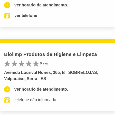
ver horario de atendimento.
ver telefone
Biolimp Produtos de Higiene e Limpeza
0 aval.
Avenida Lourival Nunes, 365, B - SOBRELOJAS,
Valparaíso, Serra - ES
ver horario de atendimento.
telefone não informado.