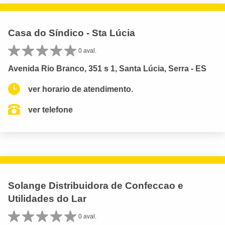
Casa do Síndico - Sta Lúcia
0 aval.
Avenida Rio Branco, 351 s 1, Santa Lúcia, Serra - ES
ver horario de atendimento.
ver telefone
Solange Distribuidora de Confeccao e
Utilidades do Lar
0 aval.