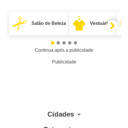
Salão de Beleza
Vestuário
Continua após a publicidade
Publicidade
Cidades