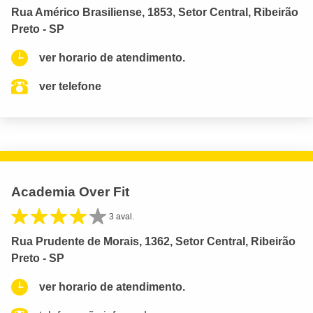
Rua Américo Brasiliense, 1853, Setor Central, Ribeirão
Preto - SP
ver horario de atendimento.
ver telefone
Academia Over Fit
3 aval.
Rua Prudente de Morais, 1362, Setor Central, Ribeirão
Preto - SP
ver horario de atendimento.