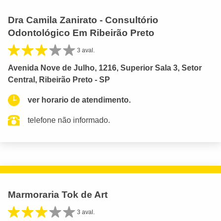
Dra Camila Zanirato - Consultório
Odontológico Em Ribeirão Preto
3 aval.
Avenida Nove de Julho, 1216, Superior Sala 3, Setor
Central, Ribeirão Preto - SP
ver horario de atendimento.
telefone não informado.
Marmoraria Tok de Art
3 aval.