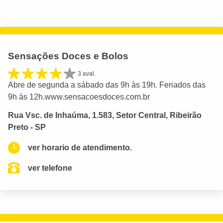
Sensações Doces e Bolos
3 aval.
Abre de segunda a sábado das 9h às 19h. Feriados das
9h às 12h.www.sensacoesdoces.com.br
Rua Vsc. de Inhaúma, 1.583, Setor Central, Ribeirão
Preto - SP
ver horario de atendimento.
ver telefone