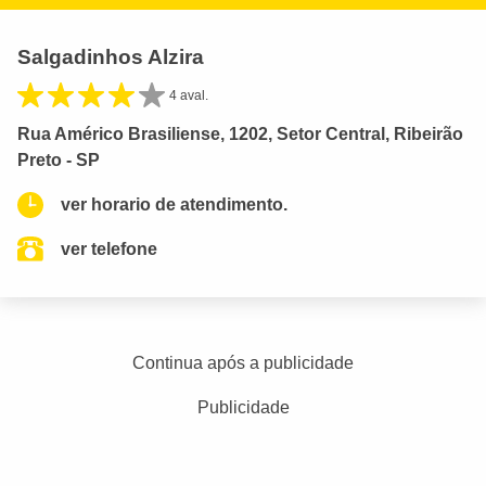
Salgadinhos Alzira
4 aval.
Rua Américo Brasiliense, 1202, Setor Central, Ribeirão
Preto - SP
ver horario de atendimento.
ver telefone
Continua após a publicidade
Publicidade