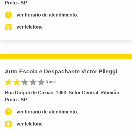
Preto - SP
ver horario de atendimento.
ver telefone
Auto Escola e Despachante Victor Pileggi
3 aval.
Rua Duque de Caxias, 1063, Setor Central, Ribeirão
Preto - SP
ver horario de atendimento.
ver telefone