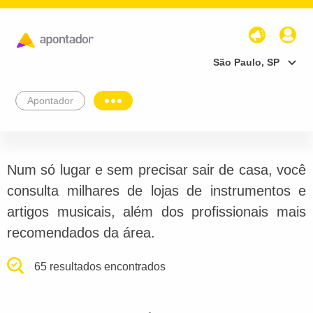
São Paulo, SP
Apontador
Num só lugar e sem precisar sair de casa, você
consulta milhares de lojas de instrumentos e
artigos musicais, além dos profissionais mais
recomendados da área.
65 resultados encontrados