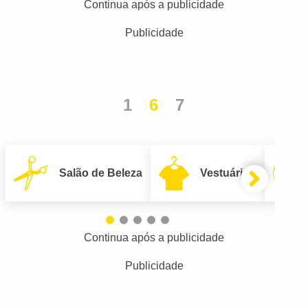
Continua após a publicidade
Publicidade
1
6
7
Salão de Beleza
Vestuário
Continua após a publicidade
Publicidade