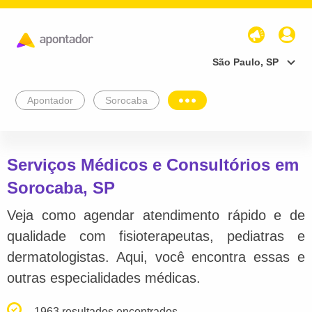
São Paulo, SP
Apontador
Sorocaba
Serviços Médicos e Consultórios em
Sorocaba, SP
Veja como agendar atendimento rápido e de
qualidade com fisioterapeutas, pediatras e
dermatologistas. Aqui, você encontra essas e
outras especialidades médicas.
1963 resultados encontrados