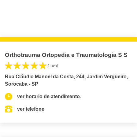
Orthotrauma Ortopedia e Traumatologia S S
1 aval.
Rua Cláudio Manoel da Costa, 244, Jardim Vergueiro,
Sorocaba - SP
ver horario de atendimento.
ver telefone