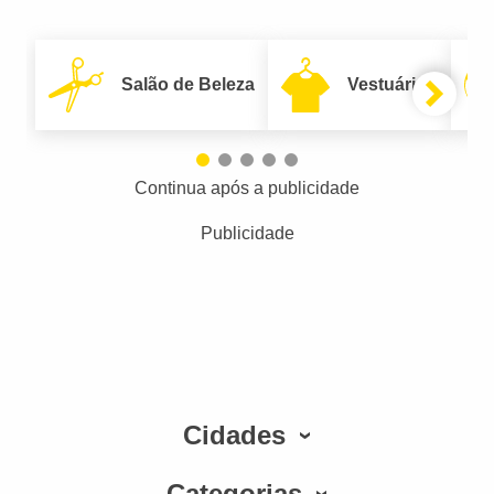
Salão de Beleza
Vestuário
Continua após a publicidade
Publicidade
Cidades
Categorias