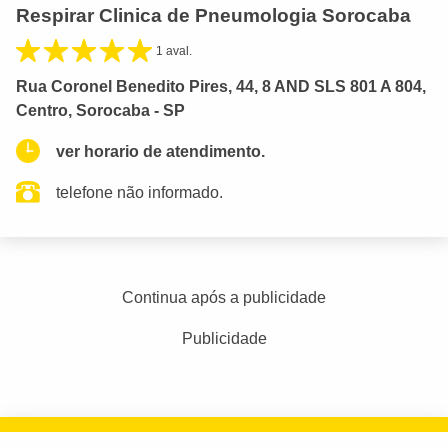
Respirar Clinica de Pneumologia Sorocaba
1 aval.
Rua Coronel Benedito Pires, 44, 8 AND SLS 801 A 804,
Centro, Sorocaba - SP
ver horario de atendimento.
telefone não informado.
Continua após a publicidade
Publicidade