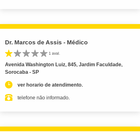
Dr. Marcos de Assis - Médico
1 aval.
Avenida Washington Luiz, 845, Jardim Faculdade,
Sorocaba - SP
ver horario de atendimento.
telefone não informado.