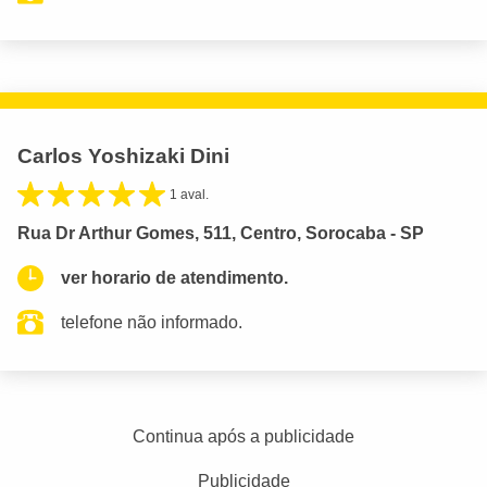
Carlos Yoshizaki Dini
1 aval.
Rua Dr Arthur Gomes, 511, Centro, Sorocaba - SP
ver horario de atendimento.
telefone não informado.
Continua após a publicidade
Publicidade