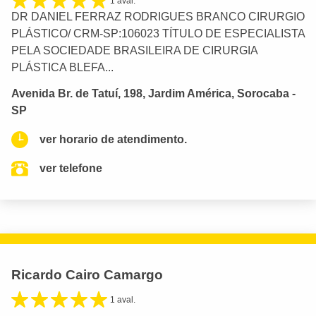
1 aval.
DR DANIEL FERRAZ RODRIGUES BRANCO CIRURGIO
PLÁSTICO/ CRM-SP:106023 TÍTULO DE ESPECIALISTA
PELA SOCIEDADE BRASILEIRA DE CIRURGIA
PLÁSTICA BLEFA...
Avenida Br. de Tatuí, 198, Jardim América, Sorocaba -
SP
ver horario de atendimento.
ver telefone
Ricardo Cairo Camargo
1 aval.