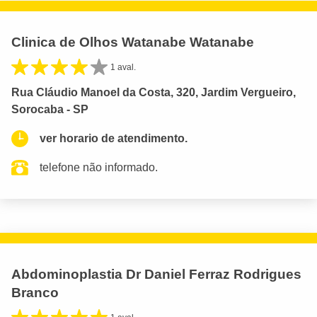
Clinica de Olhos Watanabe Watanabe
1 aval.
Rua Cláudio Manoel da Costa, 320, Jardim Vergueiro,
Sorocaba - SP
ver horario de atendimento.
telefone não informado.
Abdominoplastia Dr Daniel Ferraz Rodrigues
Branco