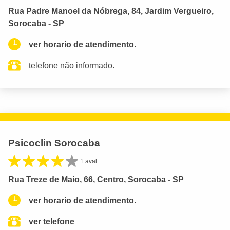
Rua Padre Manoel da Nóbrega, 84, Jardim Vergueiro,
Sorocaba - SP
ver horario de atendimento.
telefone não informado.
Psicoclin Sorocaba
1 aval.
Rua Treze de Maio, 66, Centro, Sorocaba - SP
ver horario de atendimento.
ver telefone