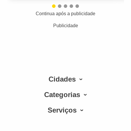
Continua após a publicidade
Publicidade
Cidades
Categorias
Serviços