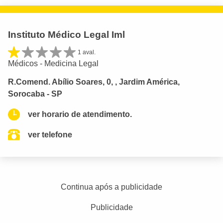
Instituto Médico Legal Iml
1 aval.
Médicos - Medicina Legal
R.Comend. Abílio Soares, 0, , Jardim América,
Sorocaba - SP
ver horario de atendimento.
ver telefone
Continua após a publicidade
Publicidade