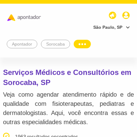
São Paulo, SP
Apontador
Sorocaba
Serviços Médicos e Consultórios em
Sorocaba, SP
Veja como agendar atendimento rápido e de
qualidade com fisioterapeutas, pediatras e
dermatologistas. Aqui, você encontra essas e
outras especialidades médicas.
1963 resultados encontrados