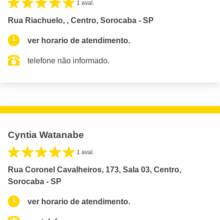
1 aval.
Rua Riachuelo, , Centro, Sorocaba - SP
ver horario de atendimento.
telefone não informado.
Cyntia Watanabe
1 aval.
Rua Coronel Cavalheiros, 173, Sala 03, Centro,
Sorocaba - SP
ver horario de atendimento.