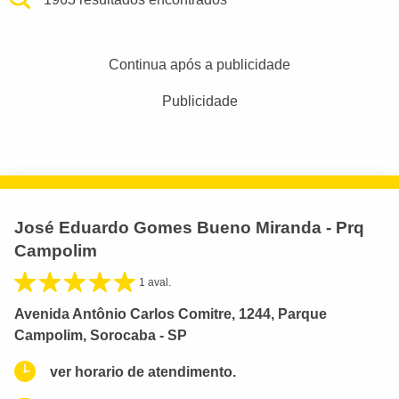
Continua após a publicidade
Publicidade
José Eduardo Gomes Bueno Miranda - Prq
Campolim
1 aval.
Avenida Antônio Carlos Comitre, 1244, Parque
Campolim, Sorocaba - SP
ver horario de atendimento.