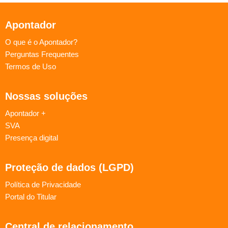
Apontador
O que é o Apontador?
Perguntas Frequentes
Termos de Uso
Nossas soluções
Apontador +
SVA
Presença digital
Proteção de dados (LGPD)
Política de Privacidade
Portal do Titular
Central de relacionamento