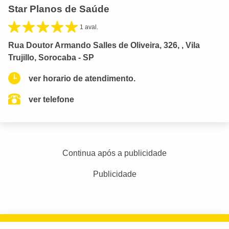
Star Planos de Saúde
1 aval.
Rua Doutor Armando Salles de Oliveira, 326, , Vila
Trujillo, Sorocaba - SP
ver horario de atendimento.
ver telefone
Continua após a publicidade
Publicidade