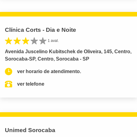
Clínica Corts - Dia e Noite
1 aval.
Avenida Juscelino Kubitschek de Oliveira, 145, Centro,
Sorocaba-SP, Centro, Sorocaba - SP
ver horario de atendimento.
ver telefone
Unimed Sorocaba