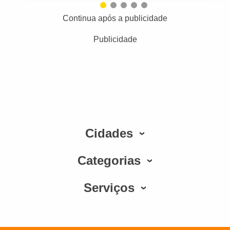
Continua após a publicidade
Publicidade
Cidades
Categorias
Serviços