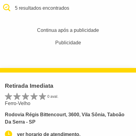
5 resultados encontrados
Continua após a publicidade
Publicidade
Retirada Imediata
0 aval.
Ferro-Velho
Rodovia Régis Bittencourt, 3600, Vila Sônia, Taboão
Da Serra - SP
ver horario de atendimento.