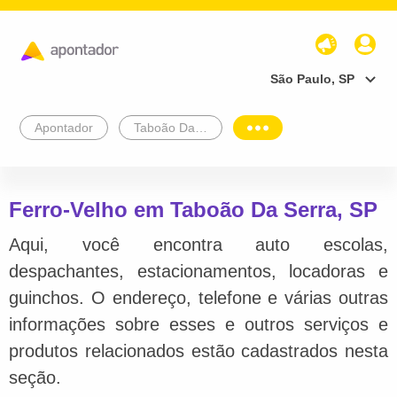
São Paulo, SP
Apontador
Taboão Da Serra
Ferro-Velho em Taboão Da Serra, SP
Aqui, você encontra auto escolas,
despachantes, estacionamentos, locadoras e
guinchos. O endereço, telefone e várias outras
informações sobre esses e outros serviços e
produtos relacionados estão cadastrados nesta
seção.