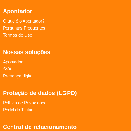
Apontador
O que é o Apontador?
Perguntas Frequentes
Termos de Uso
Nossas soluções
Apontador +
SVA
Presença digital
Proteção de dados (LGPD)
Política de Privacidade
Portal do Titular
Central de relacionamento