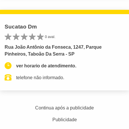
Sucatao Dm
0 aval.
Rua João Antônio da Fonseca, 1247, Parque
Pinheiros, Taboão Da Serra - SP
ver horario de atendimento.
telefone não informado.
Continua após a publicidade
Publicidade