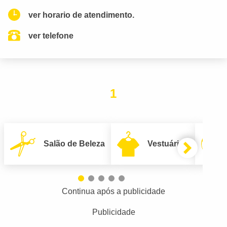
ver horario de atendimento.
ver telefone
1
Salão de Beleza
Vestuário
Continua após a publicidade
Publicidade