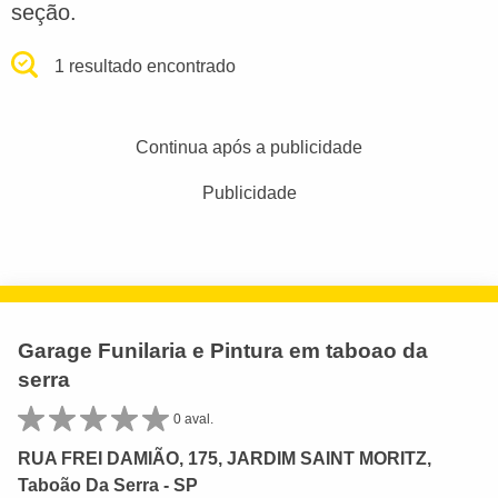
seção.
1 resultado encontrado
Continua após a publicidade
Publicidade
Garage Funilaria e Pintura em taboao da
serra
0 aval.
RUA FREI DAMIÃO, 175, JARDIM SAINT MORITZ,
Taboão Da Serra - SP