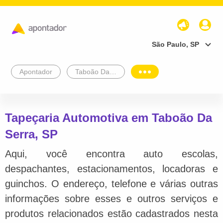
São Paulo, SP
Apontador
Taboão Da Serra
Tapeçaria Automotiva em Taboão Da
Serra, SP
Aqui, você encontra auto escolas,
despachantes, estacionamentos, locadoras e
guinchos. O endereço, telefone e várias outras
informações sobre esses e outros serviços e
produtos relacionados estão cadastrados nesta