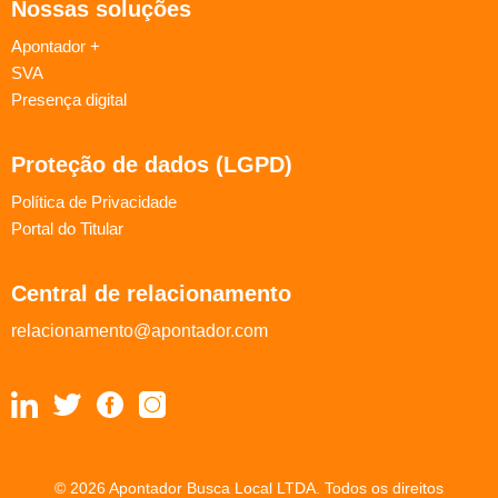
Nossas soluções
Apontador +
SVA
Presença digital
Proteção de dados (LGPD)
Política de Privacidade
Portal do Titular
Central de relacionamento
relacionamento@apontador.com
© 2026 Apontador Busca Local LTDA. Todos os direitos