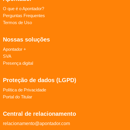
O que é o Apontador?
Perguntas Frequentes
Termos de Uso
Nossas soluções
Apontador +
SVA
Presença digital
Proteção de dados (LGPD)
Política de Privacidade
Portal do Titular
Central de relacionamento
relacionamento@apontador.com