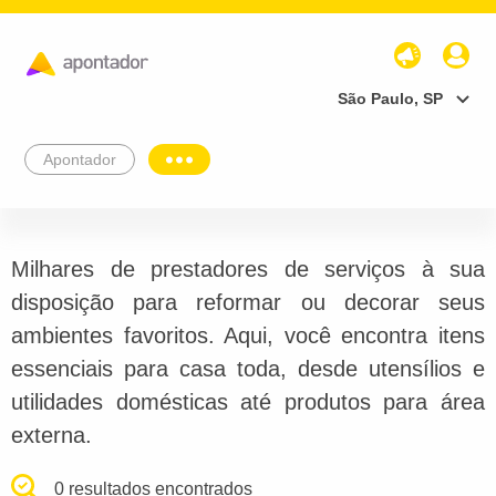
São Paulo, SP
Apontador
Milhares de prestadores de serviços à sua
disposição para reformar ou decorar seus
ambientes favoritos. Aqui, você encontra itens
essenciais para casa toda, desde utensílios e
utilidades domésticas até produtos para área
externa.
0 resultados encontrados