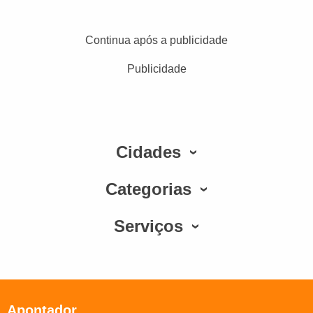
Continua após a publicidade
Publicidade
Cidades
Categorias
Serviços
Apontador