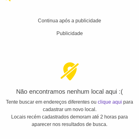
Continua após a publicidade
Publicidade
Não encontramos nenhum local aqui :(
Tente buscar em endereços diferentes ou
clique aqui
para
cadastrar um novo local.
Locais recém cadastrados demoram até 2 horas para
aparecer nos resultados de busca.