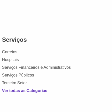
Serviços
Correios
Hospitais
Serviços Financeiros e Administrativos
Serviços Públicos
Terceiro Setor
Ver todas as Categorias