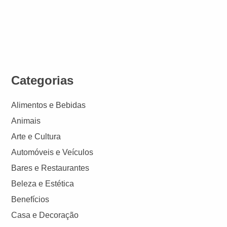
Categorias
Alimentos e Bebidas
Animais
Arte e Cultura
Automóveis e Veículos
Bares e Restaurantes
Beleza e Estética
Benefícios
Casa e Decoração