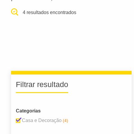
4 resultados encontrados
Filtrar resultado
Categorias
Casa e Decoração
(4)