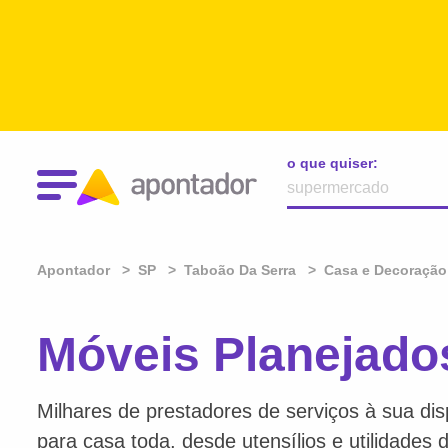
o que quiser:
Apontador
SP
Taboão Da Serra
Casa e Decoração
Móveis Planejado
Milhares de prestadores de serviços à sua dis
para casa toda, desde utensílios e utilidades