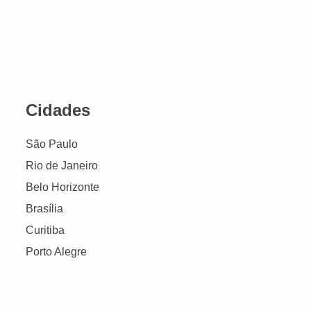
Cidades
São Paulo
Rio de Janeiro
Belo Horizonte
Brasília
Curitiba
Porto Alegre