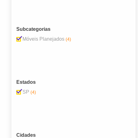
Subcategorias
Móveis Planejados
(4)
Estados
SP
(4)
Cidades