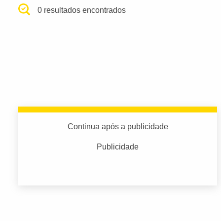
0 resultados encontrados
Continua após a publicidade
Publicidade