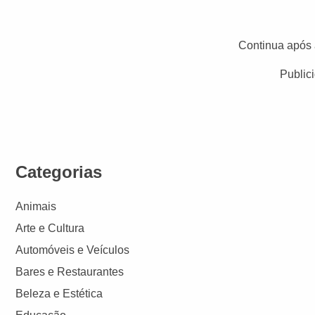
Continua após 
Public
Categorias
Animais
Arte e Cultura
Automóveis e Veículos
Bares e Restaurantes
Beleza e Estética