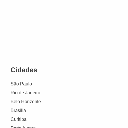
Cidades
São Paulo
Rio de Janeiro
Belo Horizonte
Brasília
Curitiba