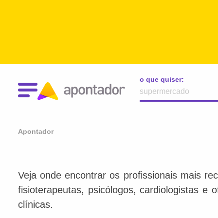
o que quiser:
Apontador
Veja onde encontrar os profissionais mais re
fisioterapeutas, psicólogos, cardiologistas e
clínicas.