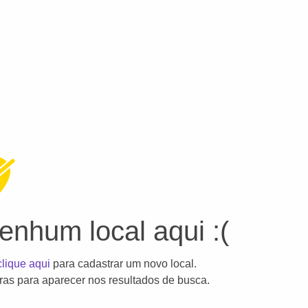
nhum local aqui :(
clique aqui
para cadastrar um novo local.
as para aparecer nos resultados de busca.