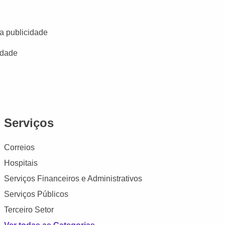
a publicidade
idade
Serviços
Correios
Hospitais
Serviços Financeiros e Administrativos
Serviços Públicos
Terceiro Setor