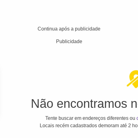
Continua após a publicidade
Publicidade
Não encontramos ne
Tente buscar em endereços diferentes ou
Locais recém cadastrados demoram até 2 hor