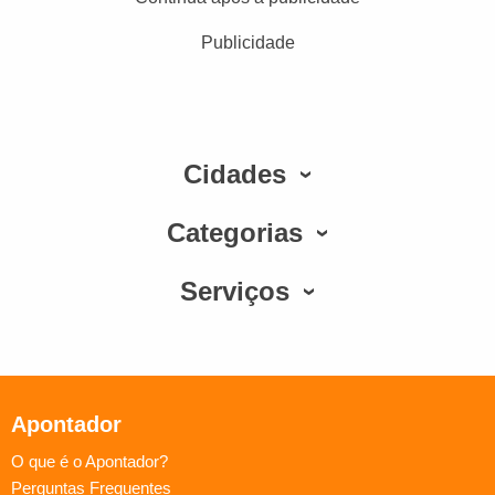
Publicidade
Cidades
Categorias
Serviços
Apontador
O que é o Apontador?
Perguntas Frequentes