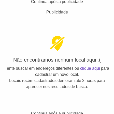
Continua após a publicidade
Publicidade
Não encontramos nenhum local aqui :(
Tente buscar em endereços diferentes ou
clique aqui
para
cadastrar um novo local.
Locais recém cadastrados demoram até 2 horas para
aparecer nos resultados de busca.
Continua após a publicidade