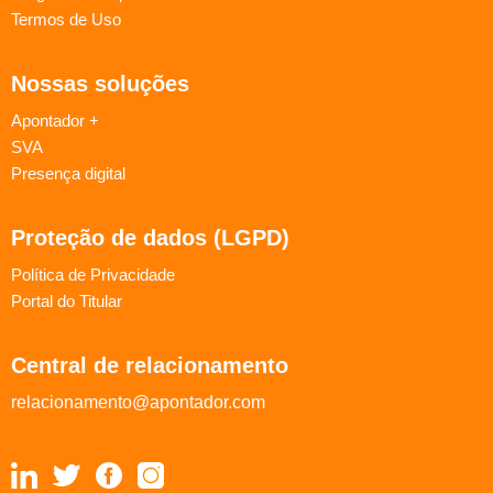
Termos de Uso
Nossas soluções
Apontador +
SVA
Presença digital
Proteção de dados (LGPD)
Política de Privacidade
Portal do Titular
Central de relacionamento
relacionamento@apontador.com