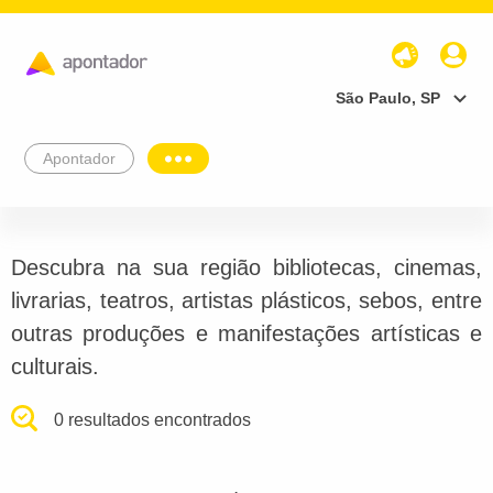
São Paulo, SP
Apontador
Descubra na sua região bibliotecas, cinemas,
livrarias, teatros, artistas plásticos, sebos, entre
outras produções e manifestações artísticas e
culturais.
0 resultados encontrados