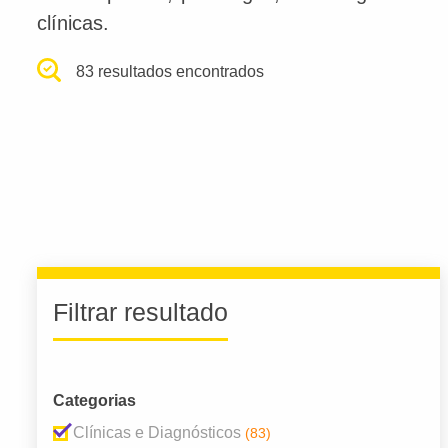
clínicas.
83 resultados encontrados
Filtrar resultado
Categorias
Clínicas e Diagnósticos
(83)