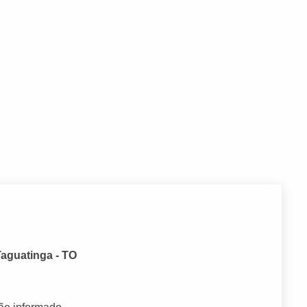
Taguatinga - TO