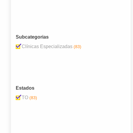
Subcategorias
Clínicas Especializadas
(83)
Estados
TO
(83)