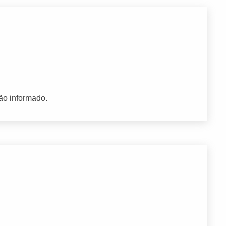
ão informado.