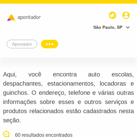
São Paulo, SP
Apontador
Aqui, você encontra auto escolas,
despachantes, estacionamentos, locadoras e
guinchos. O endereço, telefone e várias outras
informações sobre esses e outros serviços e
produtos relacionados estão cadastrados nesta
seção.
60 resultados encontrados