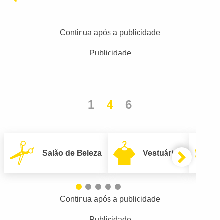
Continua após a publicidade
Publicidade
1
4
6
Salão de Beleza
Vestuário
Continua após a publicidade
Publicidade