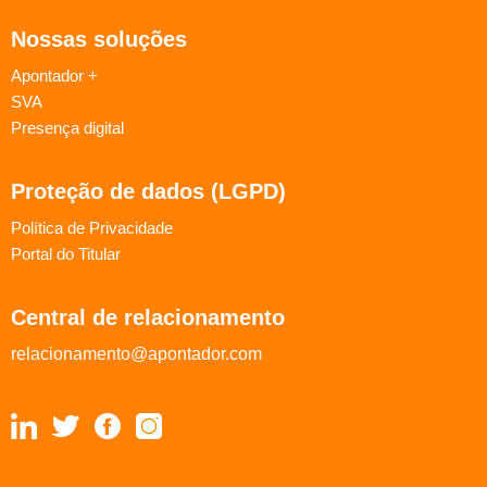
Nossas soluções
Apontador +
SVA
Presença digital
Proteção de dados (LGPD)
Política de Privacidade
Portal do Titular
Central de relacionamento
relacionamento@apontador.com