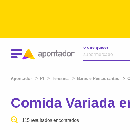
o que quiser:
Apontador
PI
Teresina
Bares e Restaurantes
C
Comida Variada em
115 resultados encontrados