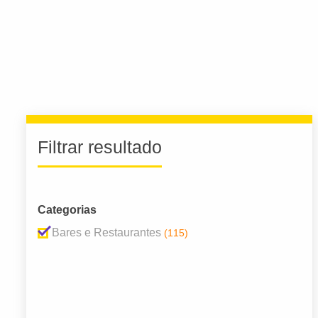
Filtrar resultado
Categorias
Bares e Restaurantes
(115)