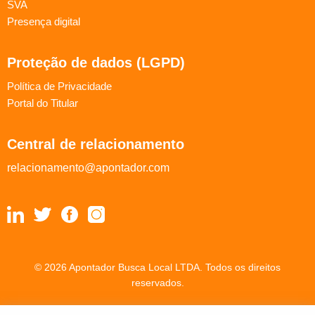
SVA
Presença digital
Proteção de dados (LGPD)
Política de Privacidade
Portal do Titular
Central de relacionamento
relacionamento@apontador.com
© 2026 Apontador Busca Local LTDA. Todos os direitos
reservados.