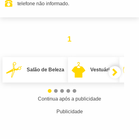
telefone não informado.
1
Salão de Beleza
Vestuário
Continua após a publicidade
Publicidade