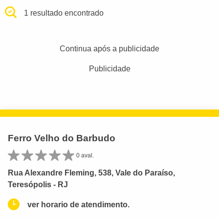
1 resultado encontrado
Continua após a publicidade
Publicidade
Ferro Velho do Barbudo
0 aval.
Rua Alexandre Fleming, 538, Vale do Paraíso,
Teresópolis - RJ
ver horario de atendimento.