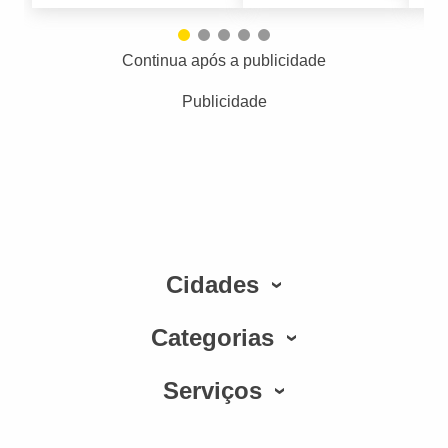
Continua após a publicidade
Publicidade
Cidades
Categorias
Serviços