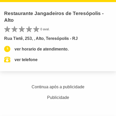
Restaurante Jangadeiros de Teresópolis -
Alto
0 aval.
Rua Tietê, 253, , Alto, Teresópolis - RJ
ver horario de atendimento.
ver telefone
Continua após a publicidade
Publicidade