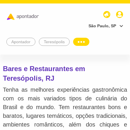
São Paulo, SP
Apontador
Teresópolis
Bares e Restaurantes em
Teresópolis, RJ
Tenha as melhores experiências gastronômica
com os mais variados tipos de culinária do
Brasil e do mundo. Tem restaurantes bons e
baratos, lugares temáticos, opções tradicionais,
ambientes românticos, além dos chiques e