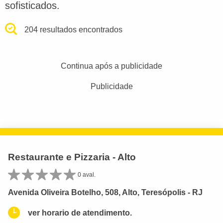
sofisticados.
204 resultados encontrados
Continua após a publicidade
Publicidade
Restaurante e Pizzaria - Alto
0 aval.
Avenida Oliveira Botelho, 508, Alto, Teresópolis - RJ
ver horario de atendimento.