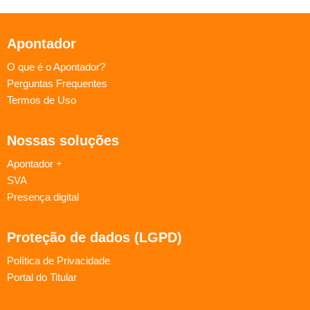
Apontador
O que é o Apontador?
Perguntas Frequentes
Termos de Uso
Nossas soluções
Apontador +
SVA
Presença digital
Proteção de dados (LGPD)
Política de Privacidade
Portal do Titular