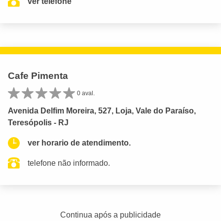
ver telefone
Cafe Pimenta
0 aval.
Avenida Delfim Moreira, 527, Loja, Vale do Paraíso,
Teresópolis - RJ
ver horario de atendimento.
telefone não informado.
Continua após a publicidade