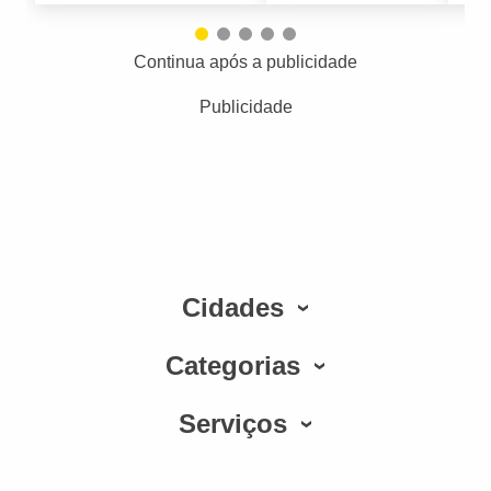
Continua após a publicidade
Publicidade
Cidades
Categorias
Serviços