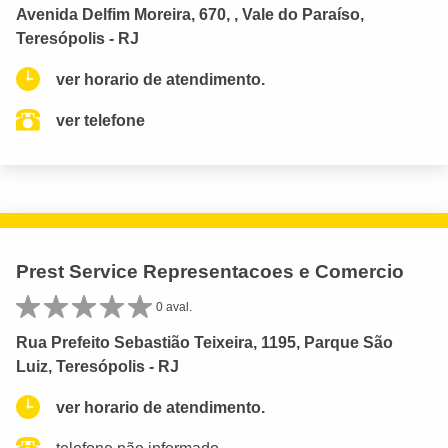
Avenida Delfim Moreira, 670, , Vale do Paraíso,
Teresópolis - RJ
ver horario de atendimento.
ver telefone
Prest Service Representacoes e Comercio
0 aval.
Rua Prefeito Sebastião Teixeira, 1195, Parque São
Luiz, Teresópolis - RJ
ver horario de atendimento.