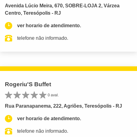
Avenida Lúcio Meira, 670, SOBRE-LOJA 2, Várzea
Centro, Teresópolis - RJ
ver horario de atendimento.
telefone não informado.
Rogeriu'S Buffet
0 aval.
Rua Paranapanema, 222, Agriões, Teresópolis - RJ
ver horario de atendimento.
telefone não informado.