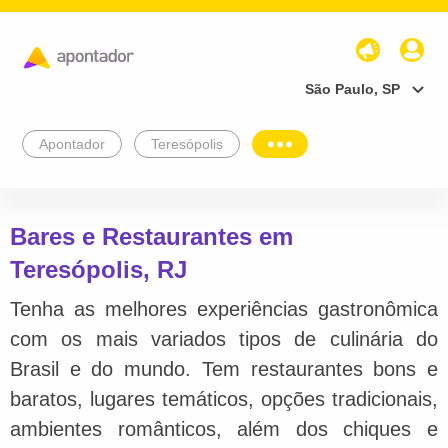
São Paulo, SP
Apontador
Teresópolis
Bares e Restaurantes em
Teresópolis, RJ
Tenha as melhores experiências gastronômica
com os mais variados tipos de culinária do
Brasil e do mundo. Tem restaurantes bons e
baratos, lugares temáticos, opções tradicionais,
ambientes românticos, além dos chiques e