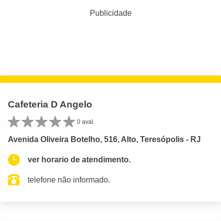
Publicidade
Cafeteria D Angelo
0 aval.
Avenida Oliveira Botelho, 516, Alto, Teresópolis - RJ
ver horario de atendimento.
telefone não informado.