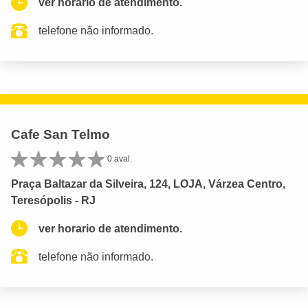
ver horario de atendimento.
telefone não informado.
Cafe San Telmo
0 aval.
Praça Baltazar da Silveira, 124, LOJA, Várzea Centro,
Teresópolis - RJ
ver horario de atendimento.
telefone não informado.