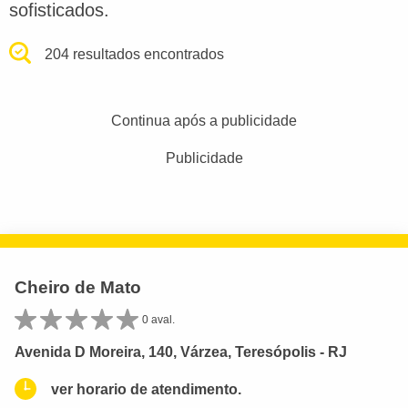
sofisticados.
204 resultados encontrados
Continua após a publicidade
Publicidade
Cheiro de Mato
0 aval.
Avenida D Moreira, 140, Várzea, Teresópolis - RJ
ver horario de atendimento.