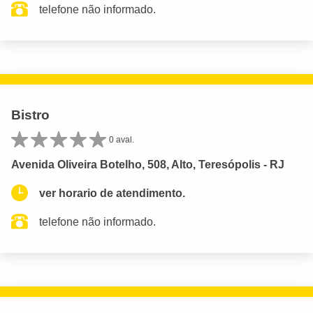
telefone não informado.
Bistro
0 aval.
Avenida Oliveira Botelho, 508, Alto, Teresópolis - RJ
ver horario de atendimento.
telefone não informado.