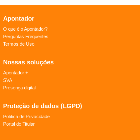
Apontador
O que é o Apontador?
Perguntas Frequentes
Termos de Uso
Nossas soluções
Apontador +
SVA
Presença digital
Proteção de dados (LGPD)
Política de Privacidade
Portal do Titular