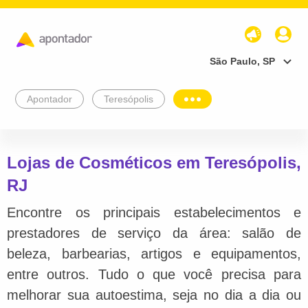
São Paulo, SP
Apontador
Teresópolis
Lojas de Cosméticos em Teresópolis,
RJ
Encontre os principais estabelecimentos e
prestadores de serviço da área: salão de
beleza, barbearias, artigos e equipamentos,
entre outros. Tudo o que você precisa para
melhorar sua autoestima, seja no dia a dia ou