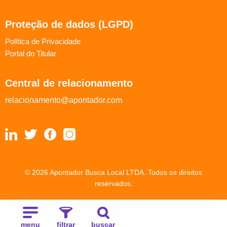
Proteção de dados (LGPD)
Política de Privacidade
Portal do Titular
Central de relacionamento
relacionamento@apontador.com
© 2026 Apontador Busca Local LTDA. Todos os direitos
reservados.
menu
filtrar
buscar