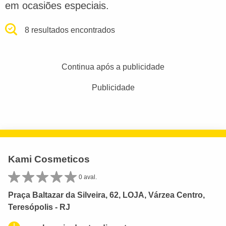
em ocasiões especiais.
8 resultados encontrados
Continua após a publicidade
Publicidade
Kami Cosmeticos
0 aval.
Praça Baltazar da Silveira, 62, LOJA, Várzea Centro,
Teresópolis - RJ