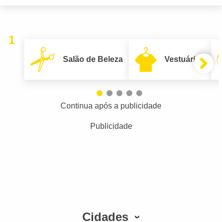
1
Salão de Beleza
Vestuário
Continua após a publicidade
Publicidade
Cidades