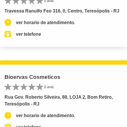
0 aval.
Travessa Ranulfo Feo 316, 0, Centro, Teresópolis - RJ
ver horario de atendimento.
ver telefone
Bioervas Cosmeticos
0 aval.
Rua Gov. Roberto Silveira, 88, LOJA 2, Bom Retiro,
Teresópolis - RJ
ver horario de atendimento.