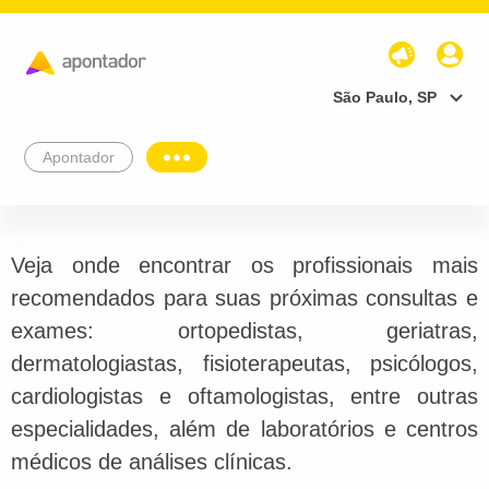
São Paulo, SP
Apontador
Veja onde encontrar os profissionais mais
recomendados para suas próximas consultas e
exames: ortopedistas, geriatras,
dermatologiastas, fisioterapeutas, psicólogos,
cardiologistas e oftamologistas, entre outras
especialidades, além de laboratórios e centros
médicos de análises clínicas.