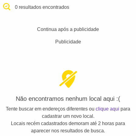
0 resultados encontrados
Continua após a publicidade
Publicidade
Não encontramos nenhum local aqui :(
Tente buscar em endereços diferentes ou
clique aqui
para
cadastrar um novo local.
Locais recém cadastrados demoram até 2 horas para
aparecer nos resultados de busca.