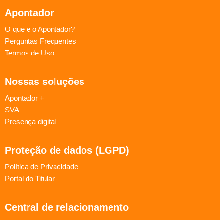
Apontador
O que é o Apontador?
Perguntas Frequentes
Termos de Uso
Nossas soluções
Apontador +
SVA
Presença digital
Proteção de dados (LGPD)
Política de Privacidade
Portal do Titular
Central de relacionamento