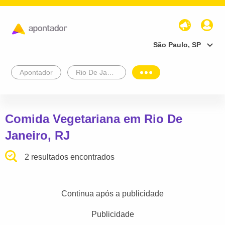
São Paulo, SP
Apontador
Rio De Janeiro
Comida Vegetariana em Rio De
Janeiro, RJ
2 resultados encontrados
Continua após a publicidade
Publicidade