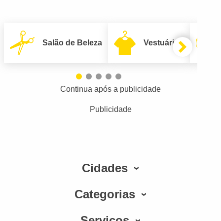
Salão de Beleza
Vestuário
Continua após a publicidade
Publicidade
Cidades
Categorias
Serviços