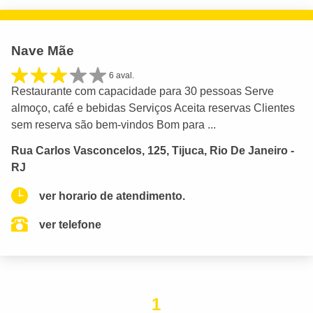
Nave Mãe
6 aval.
Restaurante com capacidade para 30 pessoas Serve
almoço, café e bebidas Serviços Aceita reservas Clientes
sem reserva são bem-vindos Bom para ...
Rua Carlos Vasconcelos, 125, Tijuca, Rio De Janeiro -
RJ
ver horario de atendimento.
ver telefone
1