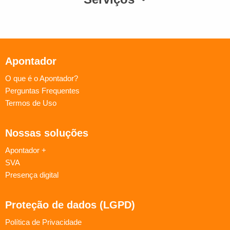
Apontador
O que é o Apontador?
Perguntas Frequentes
Termos de Uso
Nossas soluções
Apontador +
SVA
Presença digital
Proteção de dados (LGPD)
Política de Privacidade