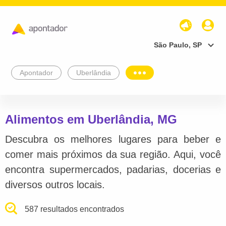
São Paulo, SP
Apontador
Uberlândia
Alimentos em Uberlândia, MG
Descubra os melhores lugares para beber e
comer mais próximos da sua região. Aqui, você
encontra supermercados, padarias, docerias e
diversos outros locais.
587 resultados encontrados