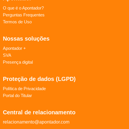
O que é o Apontador?
Perguntas Frequentes
Termos de Uso
Nossas soluções
Apontador +
SVA
Presença digital
Proteção de dados (LGPD)
Política de Privacidade
Portal do Titular
Central de relacionamento
relacionamento@apontador.com