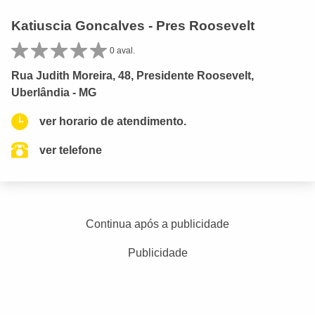
Katiuscia Goncalves - Pres Roosevelt
0 aval.
Rua Judith Moreira, 48, Presidente Roosevelt,
Uberlândia - MG
ver horario de atendimento.
ver telefone
Continua após a publicidade
Publicidade