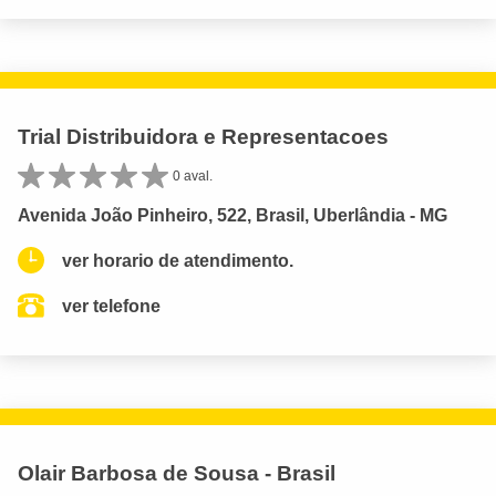
Trial Distribuidora e Representacoes
0 aval.
Avenida João Pinheiro, 522, Brasil, Uberlândia - MG
ver horario de atendimento.
ver telefone
Olair Barbosa de Sousa - Brasil