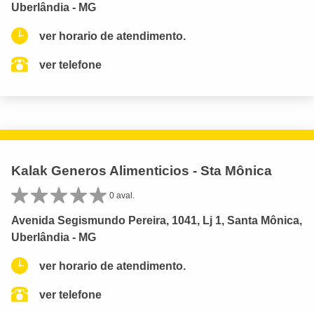
Uberlândia - MG
ver horario de atendimento.
ver telefone
Kalak Generos Alimenticios - Sta Mônica
0 aval.
Avenida Segismundo Pereira, 1041, Lj 1, Santa Mônica,
Uberlândia - MG
ver horario de atendimento.
ver telefone