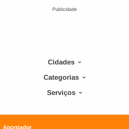
Publicidade
Cidades
Categorias
Serviços
Apontador