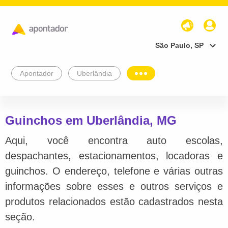
São Paulo, SP
Apontador
Uberlândia
Guinchos em Uberlândia, MG
Aqui, você encontra auto escolas,
despachantes, estacionamentos, locadoras e
guinchos. O endereço, telefone e várias outras
informações sobre esses e outros serviços e
produtos relacionados estão cadastrados nesta
seção.