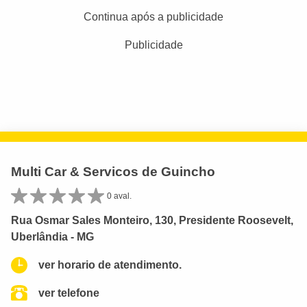
Continua após a publicidade
Publicidade
Multi Car & Servicos de Guincho
0 aval.
Rua Osmar Sales Monteiro, 130, Presidente Roosevelt,
Uberlândia - MG
ver horario de atendimento.
ver telefone