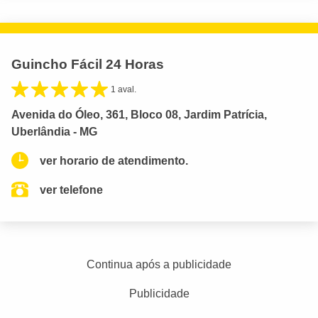
Guincho Fácil 24 Horas
1 aval.
Avenida do Óleo, 361, Bloco 08, Jardim Patrícia,
Uberlândia - MG
ver horario de atendimento.
ver telefone
Continua após a publicidade
Publicidade