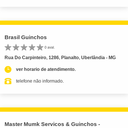
Brasil Guinchos
0 aval.
Rua Do Carpinteiro, 1286, Planalto, Uberlândia - MG
ver horario de atendimento.
telefone não informado.
Master Mumk Servicos & Guinchos -