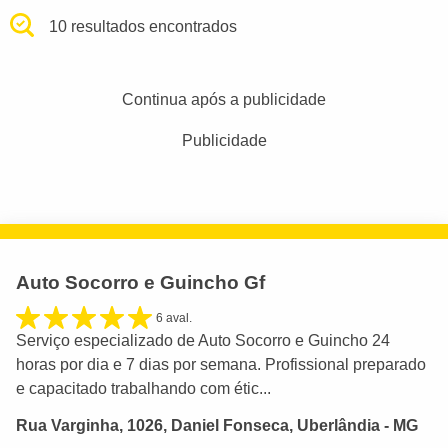
10 resultados encontrados
Continua após a publicidade
Publicidade
Auto Socorro e Guincho Gf
6 aval.
Serviço especializado de Auto Socorro e Guincho 24
horas por dia e 7 dias por semana. Profissional preparado
e capacitado trabalhando com étic...
Rua Varginha, 1026, Daniel Fonseca, Uberlândia - MG