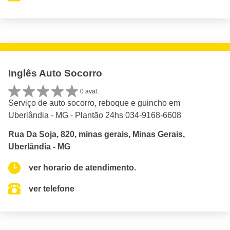
Inglês Auto Socorro
0 aval.
Serviço de auto socorro, reboque e guincho em
Uberlândia - MG - Plantão 24hs 034-9168-6608
Rua Da Soja, 820, minas gerais, Minas Gerais,
Uberlândia - MG
ver horario de atendimento.
ver telefone