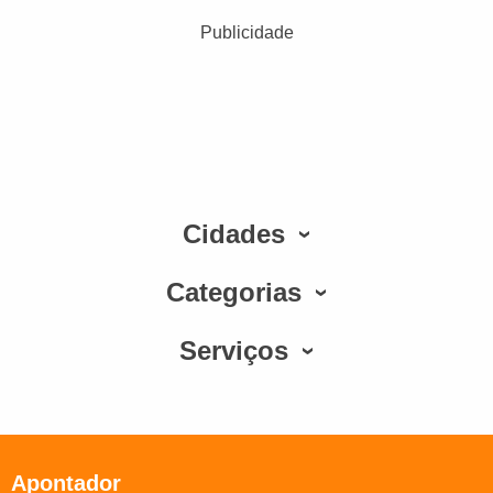
Publicidade
Cidades
Categorias
Serviços
Apontador