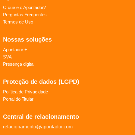
O que é o Apontador?
Perguntas Frequentes
Termos de Uso
Nossas soluções
Apontador +
SVA
Presença digital
Proteção de dados (LGPD)
Política de Privacidade
Portal do Titular
Central de relacionamento
relacionamento@apontador.com