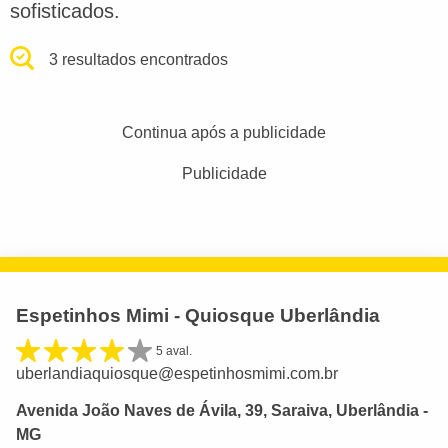
sofisticados.
3 resultados encontrados
Continua após a publicidade
Publicidade
Espetinhos Mimi - Quiosque Uberlândia
5 aval.
uberlandiaquiosque@espetinhosmimi.com.br
Avenida João Naves de Ávila, 39, Saraiva, Uberlândia -
MG