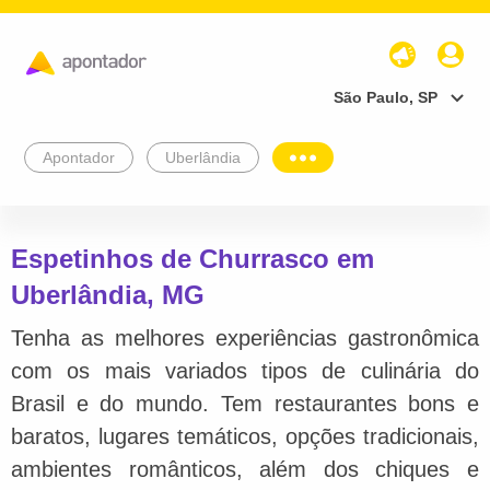
São Paulo, SP
Apontador
Uberlândia
Espetinhos de Churrasco em
Uberlândia, MG
Tenha as melhores experiências gastronômica
com os mais variados tipos de culinária do
Brasil e do mundo. Tem restaurantes bons e
baratos, lugares temáticos, opções tradicionais,
ambientes românticos, além dos chiques e