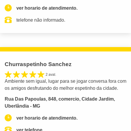
ver horario de atendimento.
telefone não informado.
Churraspetinho Sanchez
2 aval.
Ambiente sem igual, lugar para se jogar conversa fora com
os amigos desfrutando do melhor espetinho da cidade.
Rua Das Papoulas, 848, comercio, Cidade Jardim,
Uberlândia - MG
ver horario de atendimento.
ver telefone