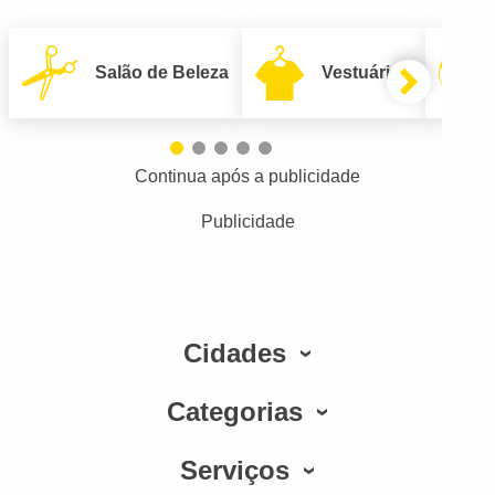
Salão de Beleza
Vestuário
Continua após a publicidade
Publicidade
Cidades
Categorias
Serviços