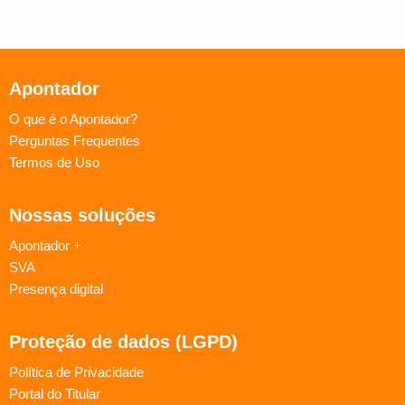
Apontador
O que é o Apontador?
Perguntas Frequentes
Termos de Uso
Nossas soluções
Apontador +
SVA
Presença digital
Proteção de dados (LGPD)
Política de Privacidade
Portal do Titular