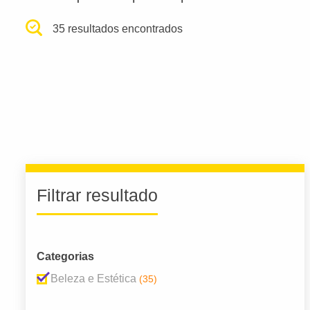
35 resultados encontrados
Filtrar resultado
Categorias
Beleza e Estética
(35)