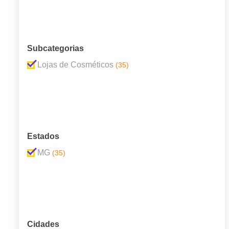
Subcategorias
Lojas de Cosméticos
(35)
Estados
MG
(35)
Cidades