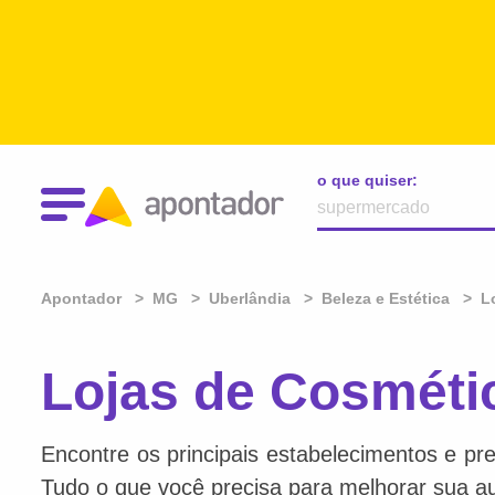
o que quiser:
Apontador
MG
Uberlândia
Beleza e Estética
L
Lojas de Cosméti
Encontre os principais estabelecimentos e pre
Tudo o que você precisa para melhorar sua au