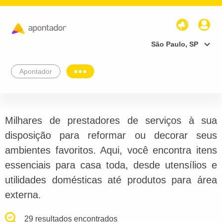
São Paulo, SP
Apontador
Milhares de prestadores de serviços à sua
disposição para reformar ou decorar seus
ambientes favoritos. Aqui, você encontra itens
essenciais para casa toda, desde utensílios e
utilidades domésticas até produtos para área
externa.
29 resultados encontrados