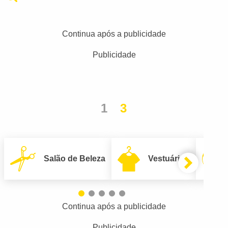
Continua após a publicidade
Publicidade
1
3
Salão de Beleza
Vestuário
Continua após a publicidade
Publicidade