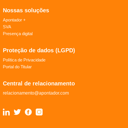
Nossas soluções
Apontador +
SVA
Presença digital
Proteção de dados (LGPD)
Política de Privacidade
Portal do Titular
Central de relacionamento
relacionamento@apontador.com