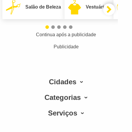
Salão de Beleza
Vestuário
Continua após a publicidade
Publicidade
Cidades
Categorias
Serviços