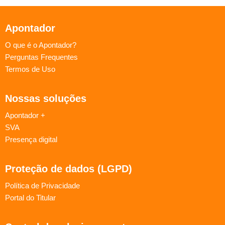
Apontador
O que é o Apontador?
Perguntas Frequentes
Termos de Uso
Nossas soluções
Apontador +
SVA
Presença digital
Proteção de dados (LGPD)
Política de Privacidade
Portal do Titular