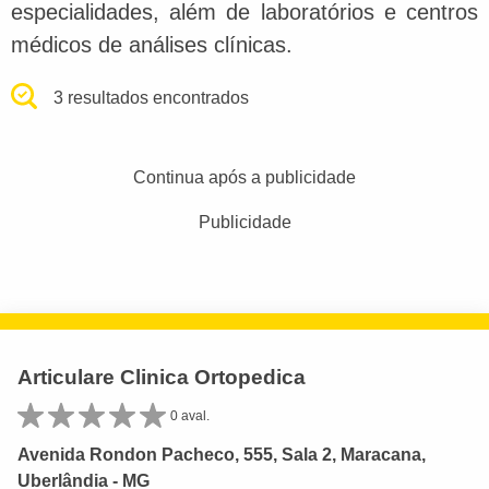
especialidades, além de laboratórios e centros
médicos de análises clínicas.
3 resultados encontrados
Continua após a publicidade
Publicidade
Articulare Clinica Ortopedica
0 aval.
Avenida Rondon Pacheco, 555, Sala 2, Maracana,
Uberlândia - MG