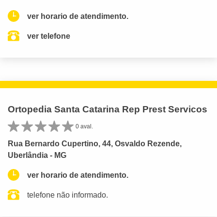
ver horario de atendimento.
ver telefone
Ortopedia Santa Catarina Rep Prest Servicos
0 aval.
Rua Bernardo Cupertino, 44, Osvaldo Rezende,
Uberlândia - MG
ver horario de atendimento.
telefone não informado.