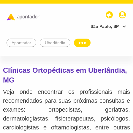
São Paulo, SP
Apontador
Uberlândia
Clínicas Ortopédicas em Uberlândia,
MG
Veja onde encontrar os profissionais mais
recomendados para suas próximas consultas e
exames: ortopedistas, geriatras,
dermatologiastas, fisioterapeutas, psicólogos,
cardiologistas e oftamologistas, entre outras