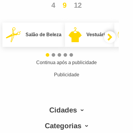
4
9
12
Salão de Beleza
Vestuário
Continua após a publicidade
Publicidade
Cidades
Categorias