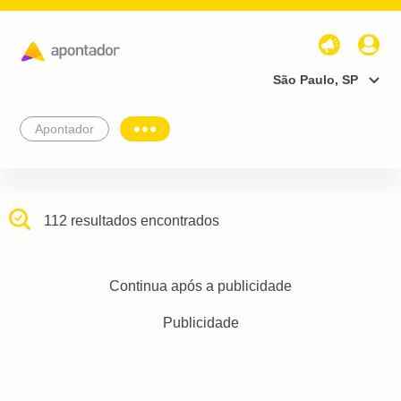
São Paulo, SP
Apontador
112 resultados encontrados
Continua após a publicidade
Publicidade