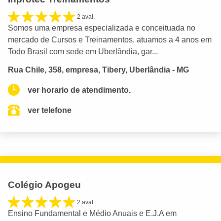
2 aval.
Somos uma empresa especializada e conceituada no
mercado de Cursos e Treinamentos, atuamos a 4 anos em
Todo Brasil com sede em Uberlândia, gar...
Rua Chile, 358, empresa, Tibery, Uberlândia - MG
ver horario de atendimento.
ver telefone
Colégio Apogeu
2 aval.
Ensino Fundamental e Médio Anuais e E.J.A em