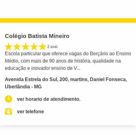
Colégio Batista Mineiro
2 aval.
Escola particular que oferece vagas do Berçário ao Ensino
Médio, com mais de 90 anos de história, qualidade na
educação e inovador ensino de V...
Avenida Estrela do Sul, 200, martins, Daniel Fonseca,
Uberlândia - MG
ver horario de atendimento.
ver telefone