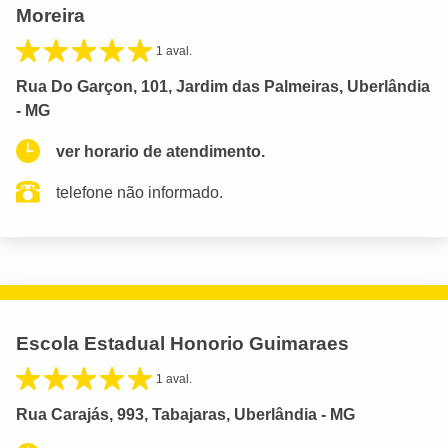
Moreira
1 aval.
Rua Do Garçon, 101, Jardim das Palmeiras, Uberlândia
- MG
ver horario de atendimento.
telefone não informado.
Escola Estadual Honorio Guimaraes
1 aval.
Rua Carajás, 993, Tabajaras, Uberlândia - MG