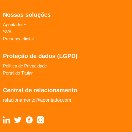
Nossas soluções
Apontador +
SVA
Presença digital
Proteção de dados (LGPD)
Política de Privacidade
Portal do Titular
Central de relacionamento
relacionamento@apontador.com