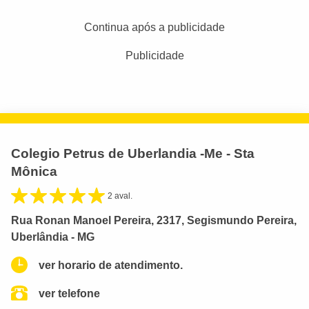
Continua após a publicidade
Publicidade
Colegio Petrus de Uberlandia -Me - Sta
Mônica
2 aval.
Rua Ronan Manoel Pereira, 2317, Segismundo Pereira,
Uberlândia - MG
ver horario de atendimento.
ver telefone