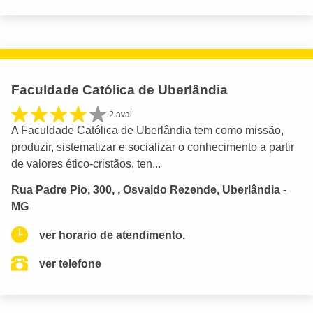
Faculdade Católica de Uberlândia
2 aval.
A Faculdade Católica de Uberlândia tem como missão,
produzir, sistematizar e socializar o conhecimento a partir
de valores ético-cristãos, ten...
Rua Padre Pio, 300, , Osvaldo Rezende, Uberlândia -
MG
ver horario de atendimento.
ver telefone