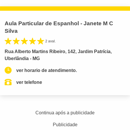
Aula Particular de Espanhol - Janete M C
Silva
2 aval.
Rua Alberto Martins Ribeiro, 142, Jardim Patrícia,
Uberlândia - MG
ver horario de atendimento.
ver telefone
Continua após a publicidade
Publicidade