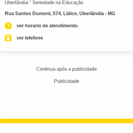
Uberlândia " Seriedade na Educação
Rua Santos Dumont, 574, Lídice, Uberlândia - MG
ver horario de atendimento.
ver telefone
Continua após a publicidade
Publicidade