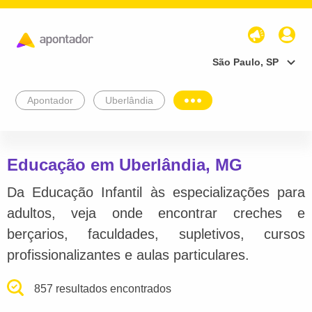
São Paulo, SP
Apontador
Uberlândia
Educação em Uberlândia, MG
Da Educação Infantil às especializações para
adultos, veja onde encontrar creches e
berçarios, faculdades, supletivos, cursos
profissionalizantes e aulas particulares.
857 resultados encontrados