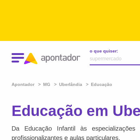
o que quiser:
Apontador
MG
Uberlândia
Educação
Educação em Ube
Da Educação Infantil às especializações 
profissionalizantes e aulas particulares.