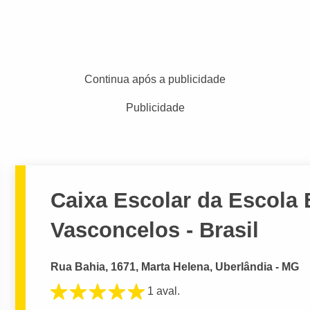
Continua após a publicidade
Publicidade
Caixa Escolar da Escola 
Vasconcelos - Brasil
Rua Bahia, 1671, Marta Helena, Uberlândia - MG
1 aval.