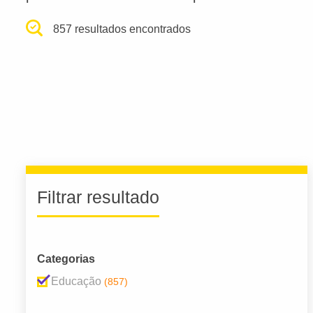
857 resultados encontrados
Filtrar resultado
Categorias
Educação
(857)