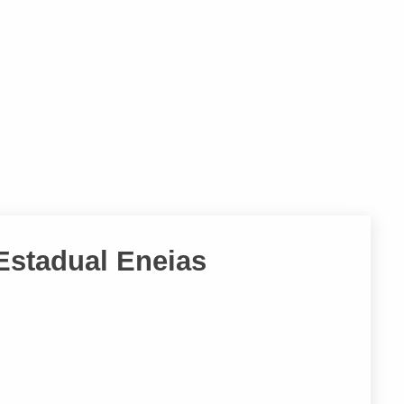
Estadual Eneias