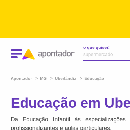
o que quiser:
Apontador
MG
Uberlândia
Educação
Educação em Ube
Da Educação Infantil às especializações 
profissionalizantes e aulas particulares.