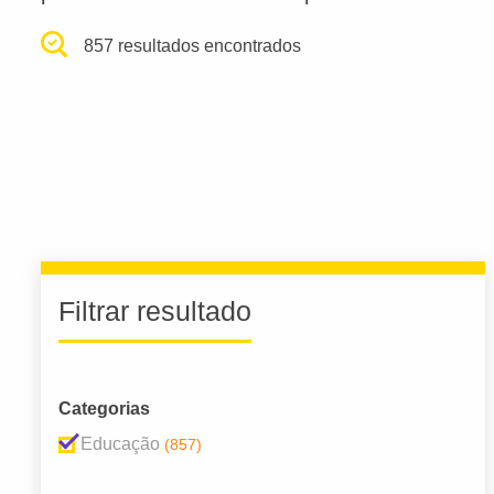
857 resultados encontrados
Filtrar resultado
Categorias
Educação
(857)