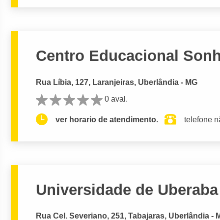
Centro Educacional Sonh
Rua Líbia, 127, Laranjeiras, Uberlândia - MG
0 aval.
ver horario de atendimento.
telefone n
Universidade de Uberaba
Rua Cel. Severiano, 251, Tabajaras, Uberlândia -