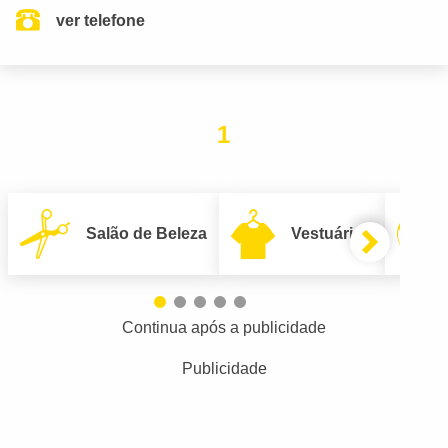
ver telefone
1
Salão de Beleza
Vestuário
Continua após a publicidade
Publicidade