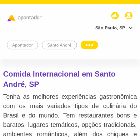
São Paulo, SP
Apontador
Santo André
Comida Internacional em Santo
André, SP
Tenha as melhores experiências gastronômica
com os mais variados tipos de culinária do
Brasil e do mundo. Tem restaurantes bons e
baratos, lugares temáticos, opções tradicionais,
ambientes românticos, além dos chiques e