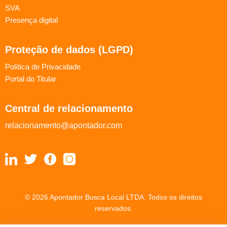
SVA
Presença digital
Proteção de dados (LGPD)
Política de Privacidade
Portal do Titular
Central de relacionamento
relacionamento@apontador.com
© 2026 Apontador Busca Local LTDA. Todos os direitos
reservados.