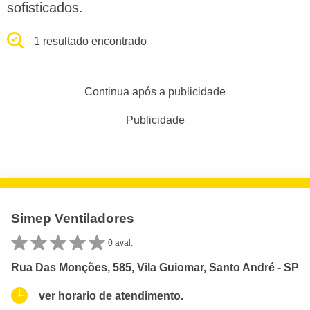
sofisticados.
1 resultado encontrado
Continua após a publicidade
Publicidade
Simep Ventiladores
0 aval.
Rua Das Monções, 585, Vila Guiomar, Santo André - SP
ver horario de atendimento.