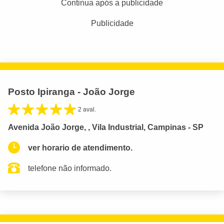
Continua após a publicidade
Publicidade
Posto Ipiranga - João Jorge
2 aval.
Avenida João Jorge, , Vila Industrial, Campinas - SP
ver horario de atendimento.
telefone não informado.