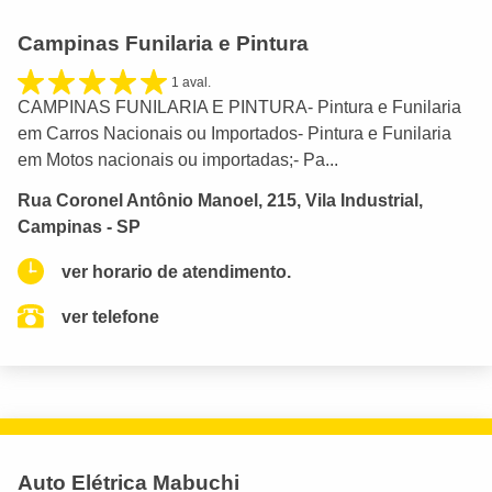
Campinas Funilaria e Pintura
1 aval.
CAMPINAS FUNILARIA E PINTURA- Pintura e Funilaria
em Carros Nacionais ou Importados- Pintura e Funilaria
em Motos nacionais ou importadas;- Pa...
Rua Coronel Antônio Manoel, 215, Vila Industrial,
Campinas - SP
ver horario de atendimento.
ver telefone
Auto Elétrica Mabuchi