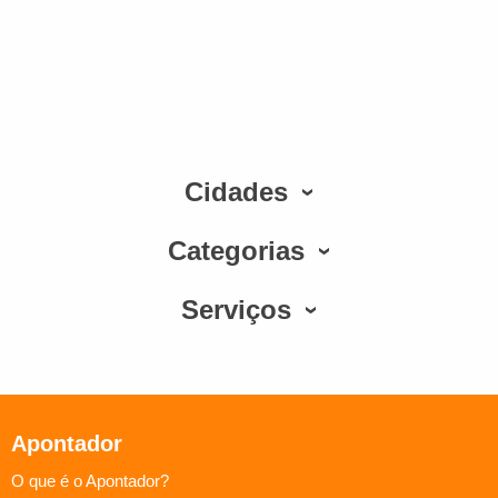
Cidades
Categorias
Serviços
Apontador
O que é o Apontador?