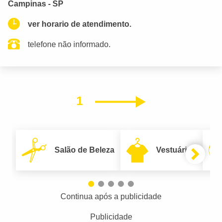
Campinas - SP
ver horario de atendimento.
telefone não informado.
1
Próximo
Salão de Beleza
Vestuário
Continua após a publicidade
Publicidade