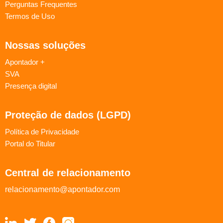
Perguntas Frequentes
Termos de Uso
Nossas soluções
Apontador +
SVA
Presença digital
Proteção de dados (LGPD)
Política de Privacidade
Portal do Titular
Central de relacionamento
relacionamento@apontador.com