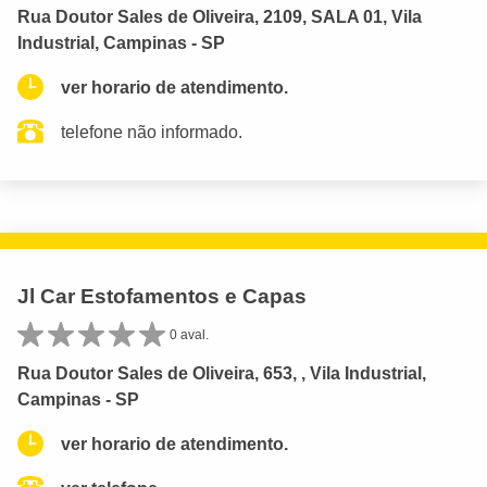
Rua Doutor Sales de Oliveira, 2109, SALA 01, Vila
Industrial, Campinas - SP
ver horario de atendimento.
telefone não informado.
Jl Car Estofamentos e Capas
0 aval.
Rua Doutor Sales de Oliveira, 653, , Vila Industrial,
Campinas - SP
ver horario de atendimento.