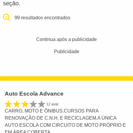
seção.
99 resultados encontrados
Continua após a publicidade
Publicidade
Auto Escola Advance
12 aval.
CARRO, MOTO E ÔNIBUS.CURSOS PARA
RENOVAÇÃO DE C.N.H. E RECICLAGEM.A ÚNICA
AUTO ESCOLA COM CIRCUITO DE MOTO PRÓPRIO E
EM ÁREA COBERTA.