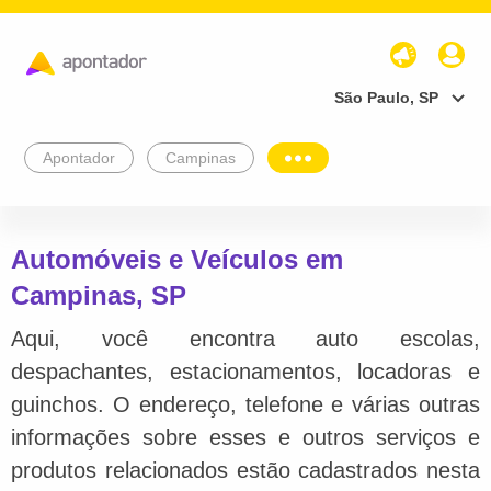
São Paulo, SP
Apontador
Campinas
Automóveis e Veículos em
Campinas, SP
Aqui, você encontra auto escolas,
despachantes, estacionamentos, locadoras e
guinchos. O endereço, telefone e várias outras
informações sobre esses e outros serviços e
produtos relacionados estão cadastrados nesta