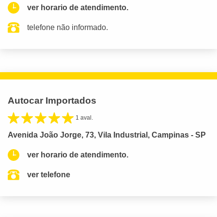
ver horario de atendimento.
telefone não informado.
Autocar Importados
1 aval.
Avenida João Jorge, 73, Vila Industrial, Campinas - SP
ver horario de atendimento.
ver telefone