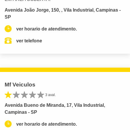
Avenida João Jorge, 150, , Vila Industrial, Campinas -
SP
ver horario de atendimento.
ver telefone
Mf Veiculos
3 aval.
Avenida Bueno de Miranda, 17, Vila Industrial,
Campinas - SP
ver horario de atendimento.