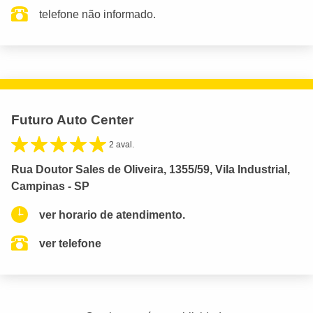
telefone não informado.
Futuro Auto Center
2 aval.
Rua Doutor Sales de Oliveira, 1355/59, Vila Industrial,
Campinas - SP
ver horario de atendimento.
ver telefone