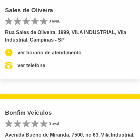
Sales de Oliveira
0 aval.
Rua Sales de Oliveira, 1999, VILA INDUSTRIAL, Vila
Industrial, Campinas - SP
ver horario de atendimento.
ver telefone
Bonfim Veiculos
0 aval.
Avenida Bueno de Miranda, 7500, no 63, Vila Industrial,