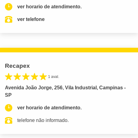
ver horario de atendimento.
ver telefone
Recapex
1 aval.
Avenida João Jorge, 256, Vila Industrial, Campinas -
SP
ver horario de atendimento.
telefone não informado.