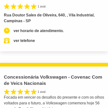
1 aval.
Rua Doutor Sales de Oliveira, 640, , Vila Industrial,
Campinas - SP
ver horario de atendimento.
ver telefone
Concessionária Volkswagen - Covenac Com
de Veics Nacionais
1 aval.
Focada em vencer os desafios do presente e com os olhos
voltados para o futuro, a Volkswagen comemora hoje 56