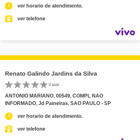
ver horario de atendimento.
ver telefone
Renato Galindo Jardins da Silva
0 aval.
ANTONIO MARIANO, 00549, COMPL NAO
INFORMADO, Jd Paineiras, SAO PAULO - SP
ver horario de atendimento.
ver telefone