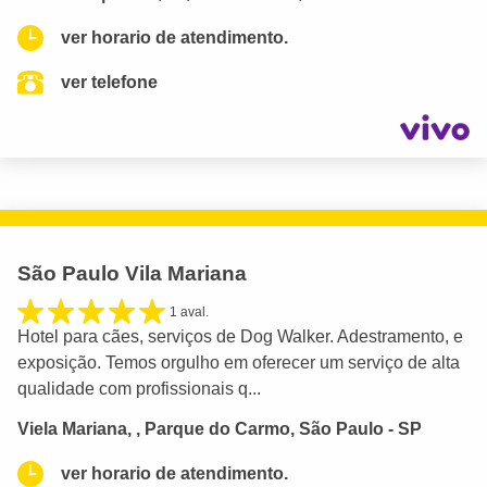
ver horario de atendimento.
ver telefone
São Paulo Vila Mariana
1 aval.
Hotel para cães, serviços de Dog Walker. Adestramento, e
exposição. Temos orgulho em oferecer um serviço de alta
qualidade com profissionais q...
Viela Mariana, , Parque do Carmo, São Paulo - SP
ver horario de atendimento.