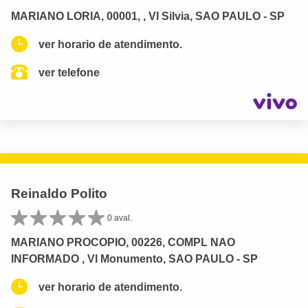
MARIANO LORIA, 00001, , Vl Silvia, SAO PAULO - SP
ver horario de atendimento.
ver telefone
Reinaldo Polito
0 aval.
MARIANO PROCOPIO, 00226, COMPL NAO
INFORMADO , Vl Monumento, SAO PAULO - SP
ver horario de atendimento.