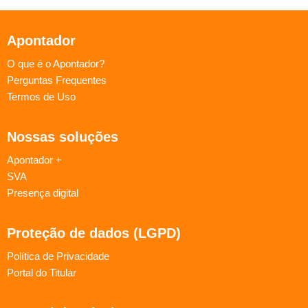
Apontador
O que é o Apontador?
Perguntas Frequentes
Termos de Uso
Nossas soluções
Apontador +
SVA
Presença digital
Proteção de dados (LGPD)
Política de Privacidade
Portal do Titular