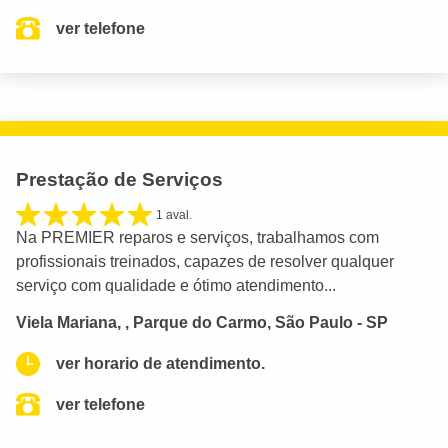
ver telefone
Prestação de Serviços
1 aval.
Na PREMIER reparos e serviços, trabalhamos com
profissionais treinados, capazes de resolver qualquer
serviço com qualidade e ótimo atendimento...
Viela Mariana, , Parque do Carmo, São Paulo - SP
ver horario de atendimento.
ver telefone