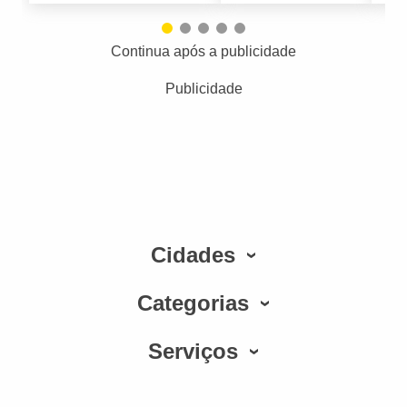
Continua após a publicidade
Publicidade
Cidades
Categorias
Serviços