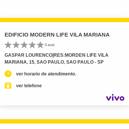
EDIFICIO MODERN LIFE VILA MARIANA
0 aval.
GASPAR LOURENCO|RES:MORDEN LIFE VILA
MARIANA, 15, SAO PAULO, SAO PAULO - SP
ver horario de atendimento.
ver telefone