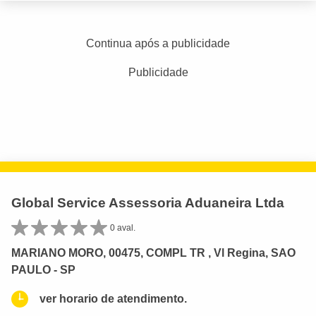
Continua após a publicidade
Publicidade
Global Service Assessoria Aduaneira Ltda
0 aval.
MARIANO MORO, 00475, COMPL TR , Vl Regina, SAO
PAULO - SP
ver horario de atendimento.