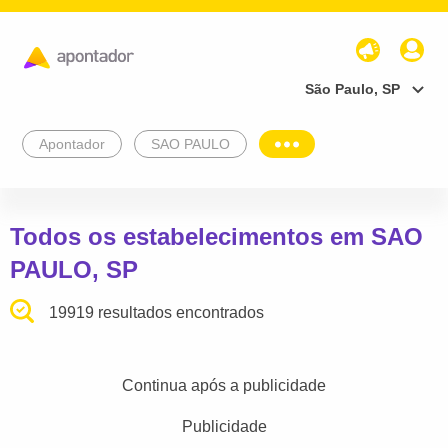
São Paulo, SP
Apontador
SAO PAULO
Todos os estabelecimentos em SAO
PAULO, SP
19919 resultados encontrados
Continua após a publicidade
Publicidade