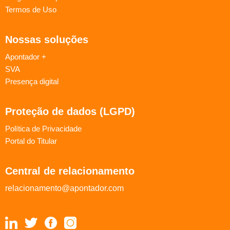
Termos de Uso
Nossas soluções
Apontador +
SVA
Presença digital
Proteção de dados (LGPD)
Política de Privacidade
Portal do Titular
Central de relacionamento
relacionamento@apontador.com