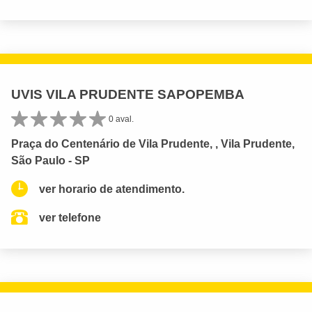
UVIS VILA PRUDENTE SAPOPEMBA
0 aval.
Praça do Centenário de Vila Prudente, , Vila Prudente,
São Paulo - SP
ver horario de atendimento.
ver telefone