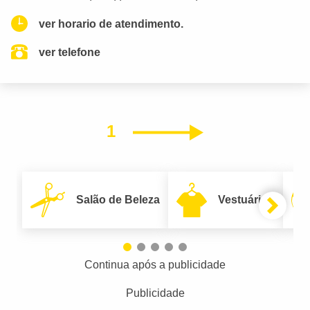
ver horario de atendimento.
ver telefone
1
Próximo
Salão de Beleza
Vestuário
Continua após a publicidade
Publicidade