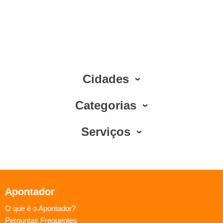
Cidades
Categorias
Serviços
Apontador
O que é o Apontador?
Perguntas Frequentes