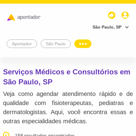
São Paulo, SP
Apontador
São Paulo
Serviços Médicos e Consultórios em
São Paulo, SP
Veja como agendar atendimento rápido e de
qualidade com fisioterapeutas, pediatras e
dermatologistas. Aqui, você encontra essas e
outras especialidades médicas.
158 resultados encontrados