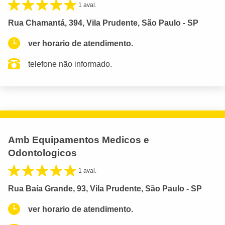
1 aval.
Rua Chamantá, 394, Vila Prudente, São Paulo - SP
ver horario de atendimento.
telefone não informado.
Amb Equipamentos Medicos e
Odontologicos
1 aval.
Rua Baía Grande, 93, Vila Prudente, São Paulo - SP
ver horario de atendimento.