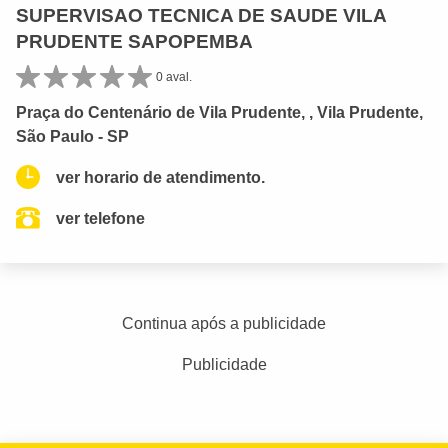
SUPERVISAO TECNICA DE SAUDE VILA
PRUDENTE SAPOPEMBA
0 aval.
Praça do Centenário de Vila Prudente, , Vila Prudente,
São Paulo - SP
ver horario de atendimento.
ver telefone
Continua após a publicidade
Publicidade