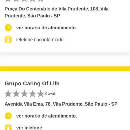
Praça Do Centenário de Vila Prudente, 108, Vila
Prudente, São Paulo - SP
ver horario de atendimento.
telefone não informado.
Grupo Caring Of Life
0 aval.
Avenida Vila Ema, 78, Vila Prudente, São Paulo - SP
ver horario de atendimento.
ver telefone