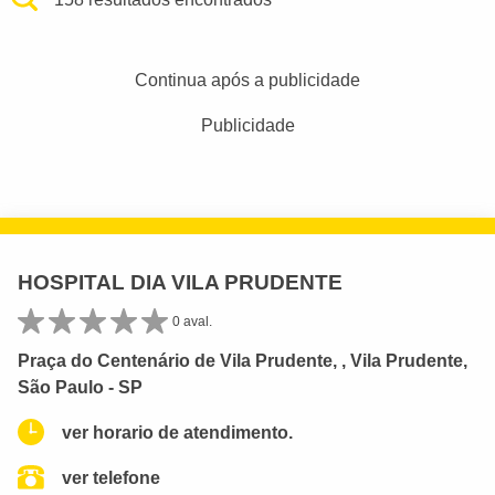
Continua após a publicidade
Publicidade
HOSPITAL DIA VILA PRUDENTE
0 aval.
Praça do Centenário de Vila Prudente, , Vila Prudente,
São Paulo - SP
ver horario de atendimento.
ver telefone