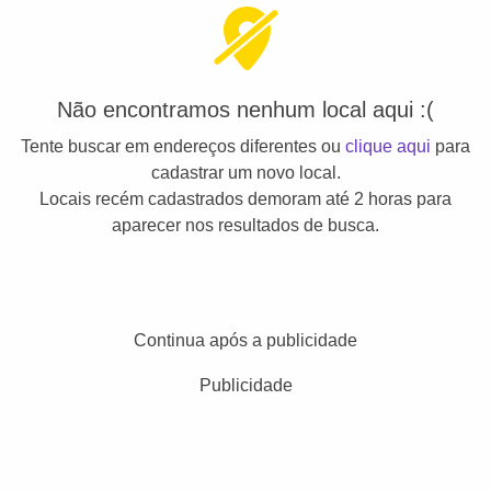
Não encontramos nenhum local aqui :(
Tente buscar em endereços diferentes ou
clique aqui
para
cadastrar um novo local.
Locais recém cadastrados demoram até 2 horas para
aparecer nos resultados de busca.
Continua após a publicidade
Publicidade