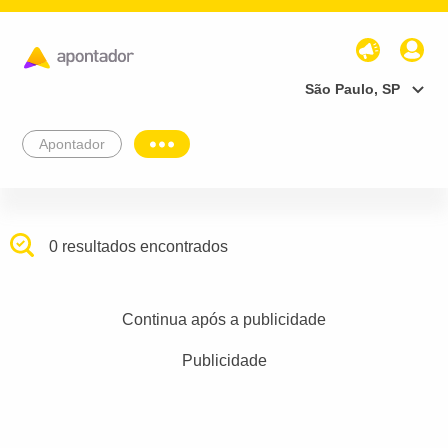
São Paulo, SP
Apontador
0 resultados encontrados
Continua após a publicidade
Publicidade