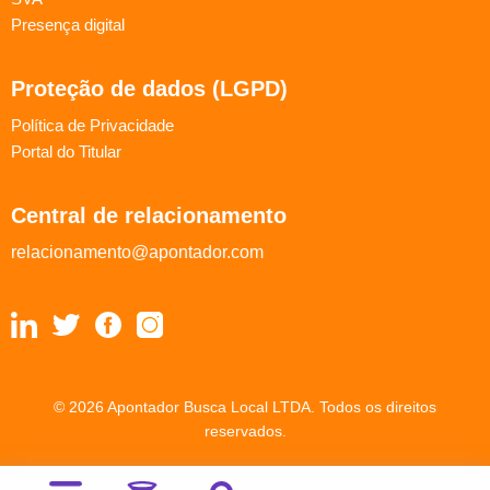
Presença digital
Proteção de dados (LGPD)
Política de Privacidade
Portal do Titular
Central de relacionamento
relacionamento@apontador.com
© 2026 Apontador Busca Local LTDA. Todos os direitos
reservados.