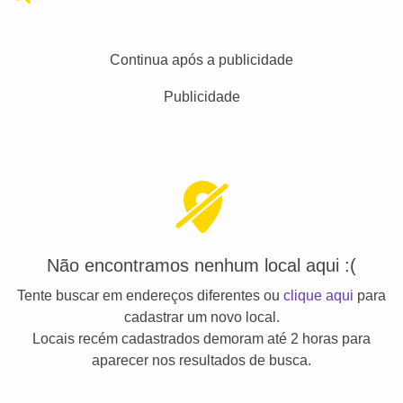
Continua após a publicidade
Publicidade
Não encontramos nenhum local aqui :(
Tente buscar em endereços diferentes ou
clique aqui
para
cadastrar um novo local.
Locais recém cadastrados demoram até 2 horas para
aparecer nos resultados de busca.