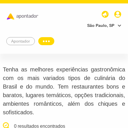
São Paulo, SP
Apontador
Tenha as melhores experiências gastronômica
com os mais variados tipos de culinária do
Brasil e do mundo. Tem restaurantes bons e
baratos, lugares temáticos, opções tradicionais,
ambientes românticos, além dos chiques e
sofisticados.
0 resultados encontrados