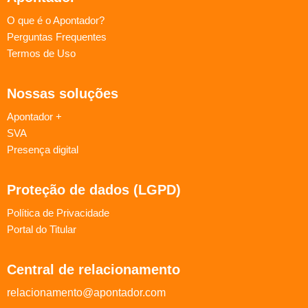
O que é o Apontador?
Perguntas Frequentes
Termos de Uso
Nossas soluções
Apontador +
SVA
Presença digital
Proteção de dados (LGPD)
Política de Privacidade
Portal do Titular
Central de relacionamento
relacionamento@apontador.com