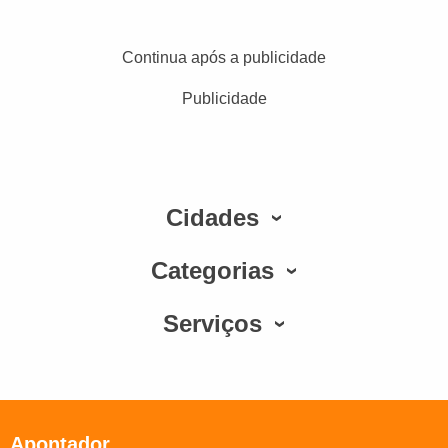
Continua após a publicidade
Publicidade
Cidades
Categorias
Serviços
Apontador