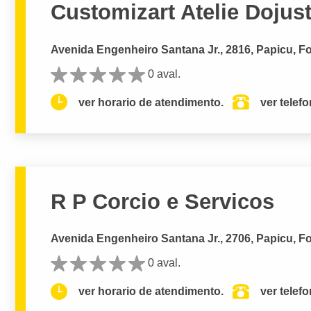
Customizart Atelie Dojus
Avenida Engenheiro Santana Jr., 2816, Papicu, Fo
0 aval.
ver horario de atendimento.
ver telef
R P Corcio e Servicos
Avenida Engenheiro Santana Jr., 2706, Papicu, Fo
0 aval.
ver horario de atendimento.
ver telef