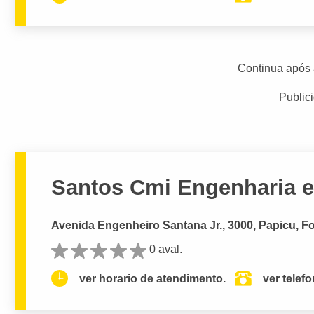
Continua após 
Public
Santos Cmi Engenharia 
Avenida Engenheiro Santana Jr., 3000, Papicu, Fo
0 aval.
ver horario de atendimento.
ver telef