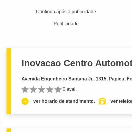
Continua após a publicidade
Publicidade
Inovacao Centro Automot
Avenida Engenheiro Santana Jr., 1315, Papicu, Fo
0 aval.
ver horario de atendimento.
ver telef