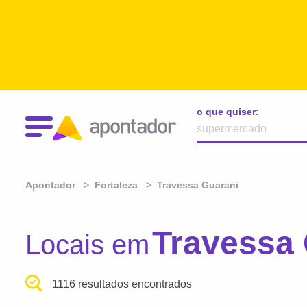
o que quiser:
Apontador
Fortaleza
Travessa Guarani
Travessa 
Locais em
1116 resultados encontrados