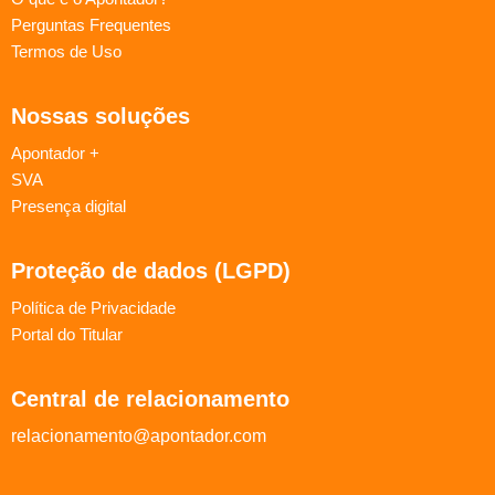
Perguntas Frequentes
Termos de Uso
Nossas soluções
Apontador +
SVA
Presença digital
Proteção de dados (LGPD)
Política de Privacidade
Portal do Titular
Central de relacionamento
relacionamento@apontador.com