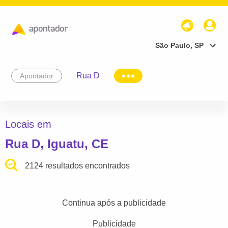
São Paulo, SP
Rua D
Apontador
Locais em
Rua D, Iguatu, CE
2124 resultados encontrados
Continua após a publicidade
Publicidade