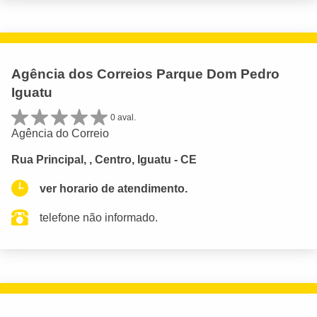
Agência dos Correios Parque Dom Pedro
Iguatu
0 aval.
Agência do Correio
Rua Principal, , Centro, Iguatu - CE
ver horario de atendimento.
telefone não informado.