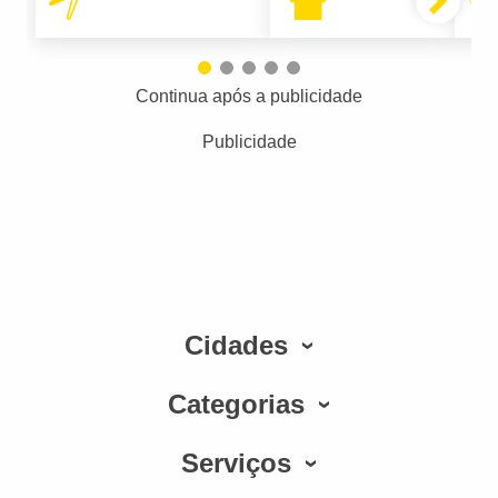
Continua após a publicidade
Publicidade
Cidades
Categorias
Serviços