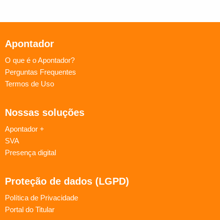
Apontador
O que é o Apontador?
Perguntas Frequentes
Termos de Uso
Nossas soluções
Apontador +
SVA
Presença digital
Proteção de dados (LGPD)
Política de Privacidade
Portal do Titular