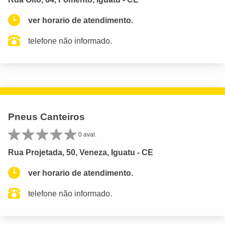
ver horario de atendimento.
telefone não informado.
Pneus Canteiros
0 aval.
Rua Projetada, 50, Veneza, Iguatu - CE
ver horario de atendimento.
telefone não informado.