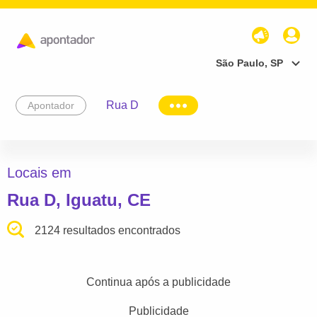
São Paulo, SP
Rua D
Apontador
Locais em
Rua D, Iguatu, CE
2124 resultados encontrados
Continua após a publicidade
Publicidade