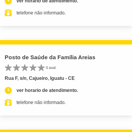
ver horario de atendimento.
telefone não informado.
Posto de Saúde da Família Areias
0 aval.
Rua F, s/n, Cajueiro, Iguatu - CE
ver horario de atendimento.
telefone não informado.