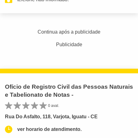
Continua após a publicidade
Publicidade
Ofício de Registro Civil das Pessoas Naturais
e Tabelionato de Notas -
0 aval.
Rua Do Asfalto, 118, Varjota, Iguatu - CE
ver horario de atendimento.