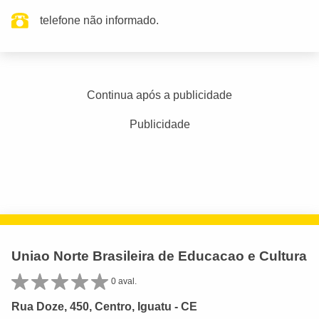
telefone não informado.
Continua após a publicidade
Publicidade
Uniao Norte Brasileira de Educacao e Cultura
0 aval.
Rua Doze, 450, Centro, Iguatu - CE