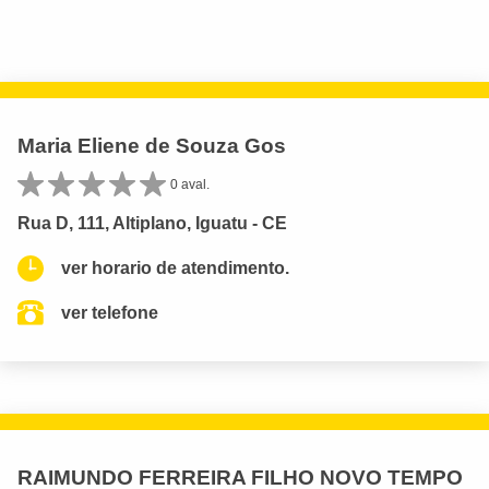
Maria Eliene de Souza Gos
0 aval.
Rua D, 111, Altiplano, Iguatu - CE
ver horario de atendimento.
ver telefone
RAIMUNDO FERREIRA FILHO NOVO TEMPO