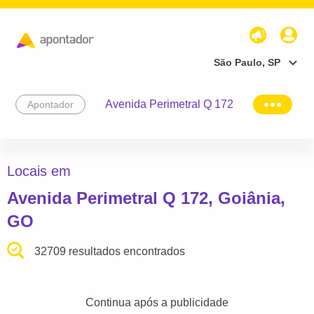
São Paulo, SP
Avenida Perimetral Q 172
Apontador
Locais em
Avenida Perimetral Q 172, Goiânia,
GO
32709 resultados encontrados
Continua após a publicidade