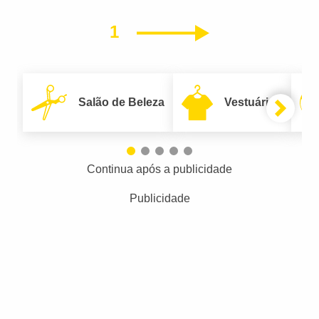
1
Próximo
Salão de Beleza
Vestuário
Continua após a publicidade
Publicidade