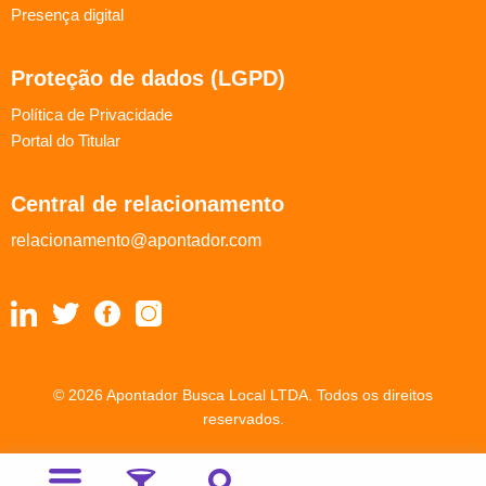
Presença digital
Proteção de dados (LGPD)
Política de Privacidade
Portal do Titular
Central de relacionamento
relacionamento@apontador.com
© 2026 Apontador Busca Local LTDA. Todos os direitos
reservados.