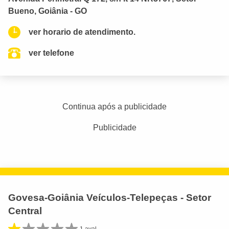
Bueno, Goiânia - GO
ver horario de atendimento.
ver telefone
Continua após a publicidade
Publicidade
Govesa-Goiânia Veículos-Telepeças - Setor
Central