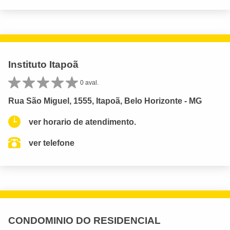
Instituto Itapoã
0 aval.
Rua São Miguel, 1555, Itapoã, Belo Horizonte - MG
ver horario de atendimento.
ver telefone
CONDOMINIO DO RESIDENCIAL