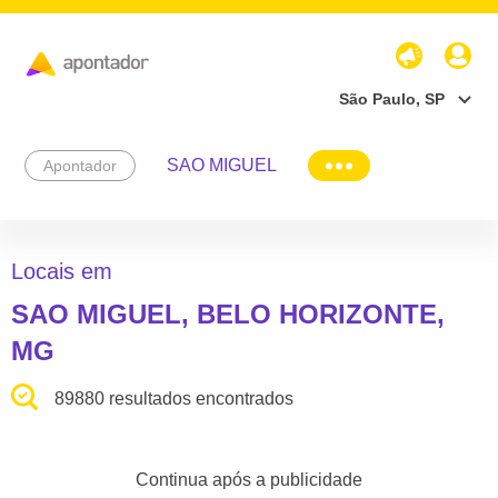
São Paulo, SP
SAO MIGUEL
Apontador
Locais em
SAO MIGUEL, BELO HORIZONTE,
MG
89880 resultados encontrados
Continua após a publicidade