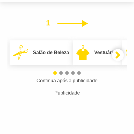
1
Próximo
Salão de Beleza
Vestuário
Continua após a publicidade
Publicidade