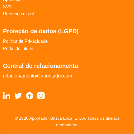
SVA
Presença digital
Proteção de dados (LGPD)
Política de Privacidade
Portal do Titular
Central de relacionamento
relacionamento@apontador.com
© 2026 Apontador Busca Local LTDA. Todos os direitos
reservados.