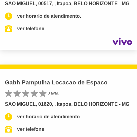
SAO MIGUEL, 00517, , Itapoa, BELO HORIZONTE - MG
ver horario de atendimento.
ver telefone
Gabh Pampulha Locacao de Espaco
0 aval.
SAO MIGUEL, 01620, , Itapoa, BELO HORIZONTE - MG
ver horario de atendimento.
ver telefone