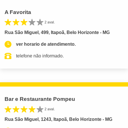
A Favorita
2 aval.
Rua São Miguel, 499, Itapoã, Belo Horizonte - MG
ver horario de atendimento.
telefone não informado.
Bar e Restaurante Pompeu
2 aval.
Rua São Miguel, 1243, Itapoã, Belo Horizonte - MG