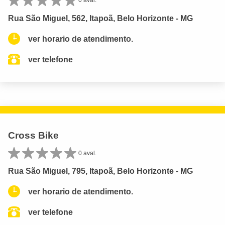
0 aval.
Rua São Miguel, 562, Itapoã, Belo Horizonte - MG
ver horario de atendimento.
ver telefone
Cross Bike
0 aval.
Rua São Miguel, 795, Itapoã, Belo Horizonte - MG
ver horario de atendimento.
ver telefone