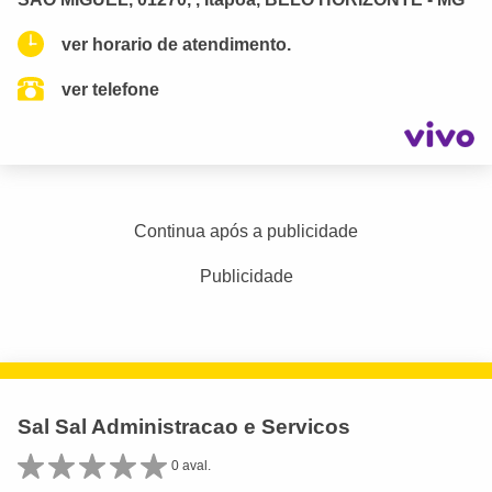
ver horario de atendimento.
ver telefone
Continua após a publicidade
Publicidade
Sal Sal Administracao e Servicos
0 aval.