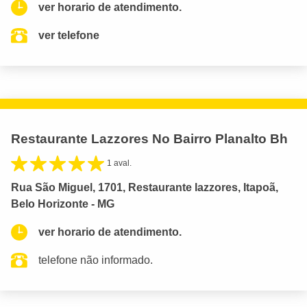
ver horario de atendimento.
ver telefone
Restaurante Lazzores No Bairro Planalto Bh
1 aval.
Rua São Miguel, 1701, Restaurante lazzores, Itapoã,
Belo Horizonte - MG
ver horario de atendimento.
telefone não informado.