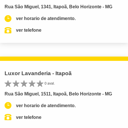
Rua São Miguel, 1341, Itapoã, Belo Horizonte - MG
ver horario de atendimento.
ver telefone
Luxor Lavanderia - Itapoã
0 aval.
Rua São Miguel, 1511, Itapoã, Belo Horizonte - MG
ver horario de atendimento.
ver telefone