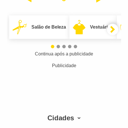
Salão de Beleza
Vestuário
Continua após a publicidade
Publicidade
Cidades