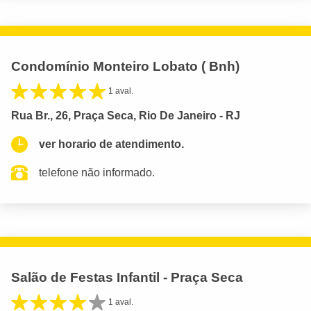
Condomínio Monteiro Lobato ( Bnh)
1 aval.
Rua Br., 26, Praça Seca, Rio De Janeiro - RJ
ver horario de atendimento.
telefone não informado.
Salão de Festas Infantil - Praça Seca
1 aval.