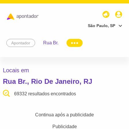
São Paulo, SP
Rua Br.
Apontador
Locais em
Rua Br., Rio De Janeiro, RJ
69332 resultados encontrados
Continua após a publicidade
Publicidade