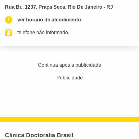
Rua Br., 1237, Praça Seca, Rio De Janeiro - RJ
ver horario de atendimento.
telefone não informado.
Continua após a publicidade
Publicidade
Clinica Doctoralia Brasil