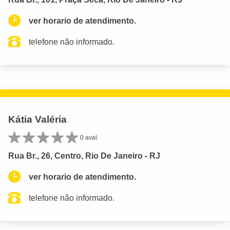
ver horario de atendimento.
telefone não informado.
Kátia Valéria
0 aval.
Rua Br., 26, Centro, Rio De Janeiro - RJ
ver horario de atendimento.
telefone não informado.