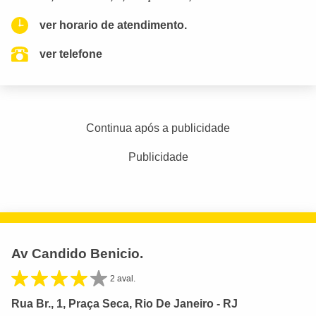
ver horario de atendimento.
ver telefone
Continua após a publicidade
Publicidade
Av Candido Benicio.
2 aval.
Rua Br., 1, Praça Seca, Rio De Janeiro - RJ