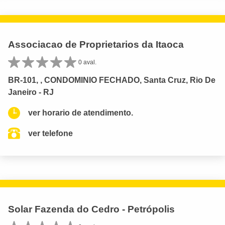
Associacao de Proprietarios da Itaoca
0 aval.
BR-101, , CONDOMINIO FECHADO, Santa Cruz, Rio De
Janeiro - RJ
ver horario de atendimento.
ver telefone
Solar Fazenda do Cedro - Petrópolis