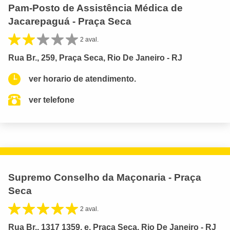
Pam-Posto de Assistência Médica de
Jacarepaguá - Praça Seca
2 aval.
Rua Br., 259, Praça Seca, Rio De Janeiro - RJ
ver horario de atendimento.
ver telefone
Supremo Conselho da Maçonaria - Praça
Seca
2 aval.
Rua Br., 1317 1359, e, Praça Seca, Rio De Janeiro - RJ