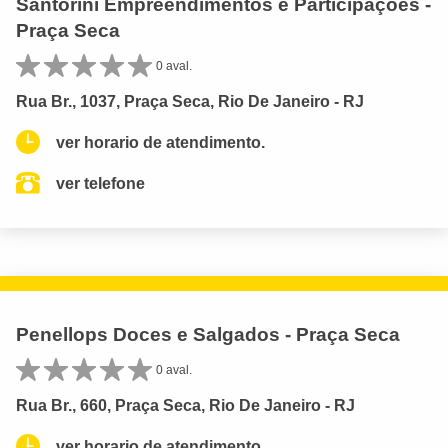
Santorini Empreendimentos e Participações -
Praça Seca
0 aval.
Rua Br., 1037, Praça Seca, Rio De Janeiro - RJ
ver horario de atendimento.
ver telefone
Penellops Doces e Salgados - Praça Seca
0 aval.
Rua Br., 660, Praça Seca, Rio De Janeiro - RJ
ver horario de atendimento.