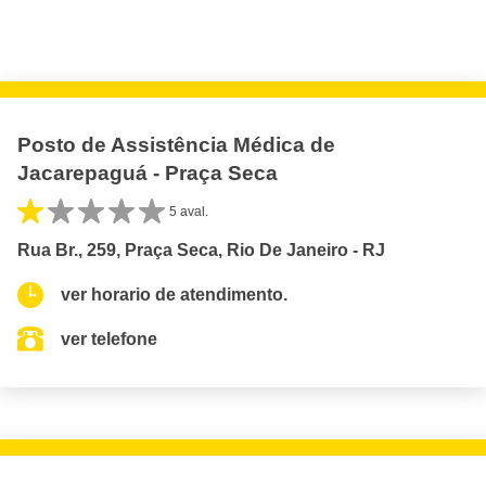
Posto de Assistência Médica de
Jacarepaguá - Praça Seca
5 aval.
Rua Br., 259, Praça Seca, Rio De Janeiro - RJ
ver horario de atendimento.
ver telefone