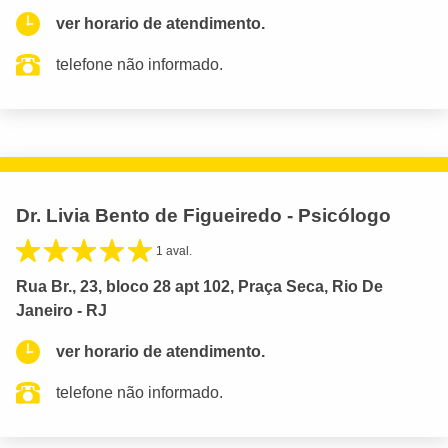
ver horario de atendimento.
telefone não informado.
Dr. Livia Bento de Figueiredo - Psicólogo
1 aval.
Rua Br., 23, bloco 28 apt 102, Praça Seca, Rio De
Janeiro - RJ
ver horario de atendimento.
telefone não informado.