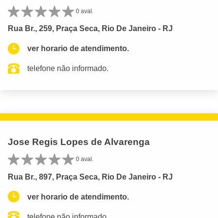
0 aval.
Rua Br., 259, Praça Seca, Rio De Janeiro - RJ
ver horario de atendimento.
telefone não informado.
Jose Regis Lopes de Alvarenga
0 aval.
Rua Br., 897, Praça Seca, Rio De Janeiro - RJ
ver horario de atendimento.
telefone não informado.